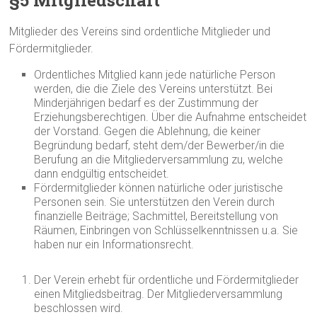
§5 Mitgliedschaft
Mitglieder des Vereins sind ordentliche Mitglieder und
Fördermitglieder.
Ordentliches Mitglied kann jede natürliche Person
werden, die die Ziele des Vereins unterstützt. Bei
Minderjährigen bedarf es der Zustimmung der
Erziehungsberechtigen. Über die Aufnahme entscheidet
der Vorstand. Gegen die Ablehnung, die keiner
Begründung bedarf, steht dem/der Bewerber/in die
Berufung an die Mitgliederversammlung zu, welche
dann endgültig entscheidet.
Fördermitglieder können natürliche oder juristische
Personen sein. Sie unterstützen den Verein durch
finanzielle Beiträge; Sachmittel, Bereitstellung von
Räumen, Einbringen von Schlüsselkenntnissen u.a. Sie
haben nur ein Informationsrecht.
Der Verein erhebt für ordentliche und Fördermitglieder
einen Mitgliedsbeitrag. Der Mitgliederversammlung
beschlossen wird.