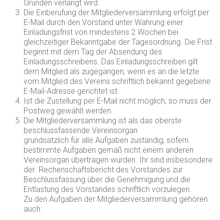
Gründen verlangt wird.
Die Einberufung der Mitgliederversammlung erfolgt per
E-Mail durch den Vorstand unter Wahrung einer
Einladungsfrist von mindestens 2 Wochen bei
gleichzeitiger Bekanntgabe der Tagesordnung. Die Frist
beginnt mit dem Tag der Absendung des
Einladungsschreibens. Das Einladungsschreiben gilt
dem Mitglied als zugegangen, wenn es an die letzte
vom Mitglied des Vereins schriftlich bekannt gegebene
E-Mail-Adresse gerichtet ist.
Ist die Zustellung per E-Mail nicht möglich, so muss der
Postweg gewählt werden.
Die Mitgliederversammlung ist als das oberste
beschlussfassende Vereinsorgan
grundsätzlich für alle Aufgaben zuständig, sofern
bestimmte Aufgaben gemäß nicht einem anderen
Vereinsorgan übertragen wurden. Ihr sind insbesondere
der Rechenschaftsbericht des Vorstandes zur
Beschlussfassung über die Genehmigung und die
Entlastung des Vorstandes schriftlich vorzulegen.
Zu den Aufgaben der Mitgliederversammlung gehören
auch: