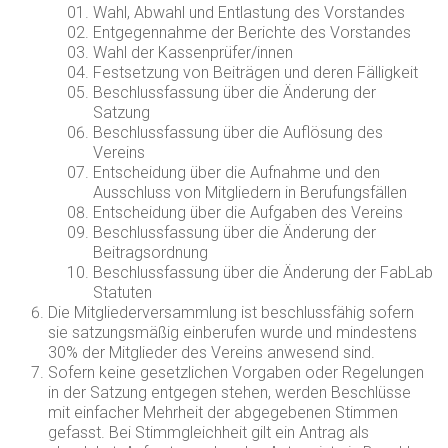
Wahl, Abwahl und Entlastung des Vorstandes
Entgegennahme der Berichte des Vorstandes
Wahl der Kassenprüfer/innen
Festsetzung von Beiträgen und deren Fälligkeit
Beschlussfassung über die Änderung der
Satzung
Beschlussfassung über die Auflösung des
Vereins
Entscheidung über die Aufnahme und den
Ausschluss von Mitgliedern in Berufungsfällen
Entscheidung über die Aufgaben des Vereins
Beschlussfassung über die Änderung der
Beitragsordnung
Beschlussfassung über die Änderung der FabLab
Statuten
Die Mitgliederversammlung ist beschlussfähig sofern
sie satzungsmäßig einberufen wurde und mindestens
30% der Mitglieder des Vereins anwesend sind.
Sofern keine gesetzlichen Vorgaben oder Regelungen
in der Satzung entgegen stehen, werden Beschlüsse
mit einfacher Mehrheit der abgegebenen Stimmen
gefasst. Bei Stimmgleichheit gilt ein Antrag als