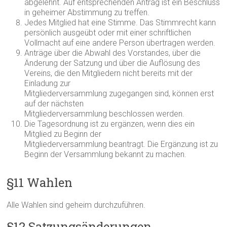
abgelehnt. Auf entsprechenden Antrag ist ein Beschluss
in geheimer Abstimmung zu treffen.
Jedes Mitglied hat eine Stimme. Das Stimmrecht kann
persönlich ausgeübt oder mit einer schriftlichen
Vollmacht auf eine andere Person übertragen werden.
Anträge über die Abwahl des Vorstandes, über die
Änderung der Satzung und über die Auflösung des
Vereins, die den Mitgliedern nicht bereits mit der
Einladung zur
Mitgliederversammlung zugegangen sind, können erst
auf der nächsten
Mitgliederversammlung beschlossen werden.
Die Tagesordnung ist zu ergänzen, wenn dies ein
Mitglied zu Beginn der
Mitgliederversammlung beantragt. Die Ergänzung ist zu
Beginn der Versammlung bekannt zu machen.
§11 Wahlen
Alle Wahlen sind geheim durchzuführen.
§12 Satzungsänderungen