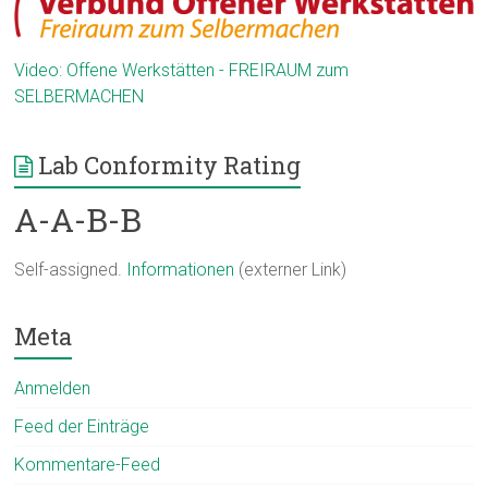
Video: Offene Werkstätten - FREIRAUM zum
SELBERMACHEN
Lab Conformity Rating
A-A-B-B
Self-assigned.
Informationen
(externer Link)
Meta
Anmelden
Feed der Einträge
Kommentare-Feed