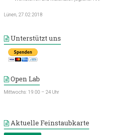
Lünen, 27.02.2018
Unterstützt uns
Open Lab
Mittwochs: 19.00 – 24 Uhr
Aktuelle Feinstaubkarte