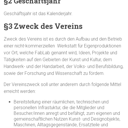
§2 Geschäftsjahr
Geschäftsjahr ist das Kalenderjahr.
§3 Zweck des Vereins
Zweck des Vereins ist es durch den Aufbau und den Betrieb
einer nicht-kommerziellen Werkstatt für Eigenproduktionen
vor Ort, welche FabLab genannt wird, Ideen, Projekte und
Tätigkeiten auf den Gebieten der Kunst und Kultur, dem
Handwerk- und der Handarbeit, der Volks- und Berufsbildung,
sowie der Forschung und Wissenschaft zu fördern.
Der Vereinszweck soll unter anderem durch folgende Mittel
erreicht werden:
Bereitstellung einer räumlichen, technischen und
personellen Infrastuktur, die die Mitglieder und
Besucher/innen anregt und befähigt, zum eigenen und
gemeinschaftlichen Nutzen Kunst- und Designobjekte,
Maschinen, Alltagsgegenstände, Ersatzteile und