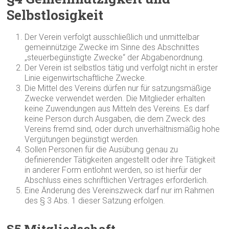
Selbstlosigkeit
Der Verein verfolgt ausschließlich und unmittelbar
gemeinnützige Zwecke im Sinne des Abschnittes
„steuerbegünstigte Zwecke“ der Abgabenordnung.
Der Verein ist selbstlos tätig und verfolgt nicht in erster
Linie eigenwirtschaftliche Zwecke.
Die Mittel des Vereins dürfen nur für satzungsmäßige
Zwecke verwendet werden. Die Mitglieder erhalten
keine Zuwendungen aus Mitteln des Vereins. Es darf
keine Person durch Ausgaben, die dem Zweck des
Vereins fremd sind, oder durch unverhältnismäßig hohe
Vergütungen begünstigt werden.
Sollen Personen für die Ausübung genau zu
definierender Tätigkeiten angestellt oder ihre Tätigkeit
in anderer Form entlohnt werden, so ist hierfür der
Abschluss eines schriftlichen Vertrages erforderlich.
Eine Änderung des Vereinszweck darf nur im Rahmen
des § 3 Abs. 1 dieser Satzung erfolgen.