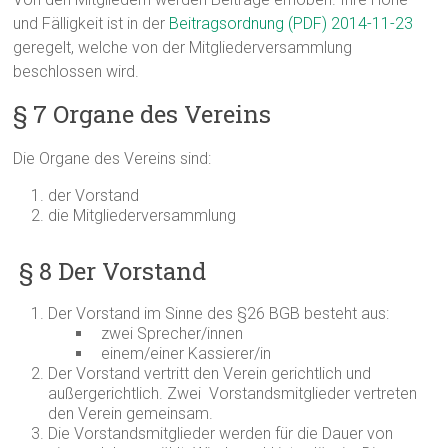
und Fälligkeit ist in der
Beitragsordnung (PDF) 2014-11-23
geregelt, welche von der Mitgliederversammlung
beschlossen wird.
§ 7 Organe des Vereins
Die Organe des Vereins sind:
der Vorstand
die Mitgliederversammlung
§ 8 Der Vorstand
Der Vorstand im Sinne des §26 BGB besteht aus:
zwei Sprecher/innen
einem/einer Kassierer/in
Der Vorstand vertritt den Verein gerichtlich und
außergerichtlich. Zwei Vorstandsmitglieder vertreten
den Verein gemeinsam.
Die Vorstandsmitglieder werden für die Dauer von