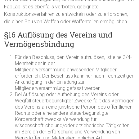
FabLab ist es ebenfalls verboten, geeignete
Konstruktionsverfahren zu entwickeln oder zu erforschen,
die einen Bau von Waffen oder Waffenteilen ermöglichen.
§16 Auflösung des Vereins und
Vermögensbindung
Für den Beschluss, den Verein aufzulösen, ist eine 3/4-
Mehrheit der in der
Mitgliederversammlung anwesenden Mitglieder
erforderlich. Der Beschluss kann nur nach rechtzeitiger
Ankündigung in der Einladung zur
Mitgliederversammlung gefasst werden.
Bei Auflösung oder Aufhebung des Vereins oder
Wegfall steuerbegünstigter Zwecke fällt das Vermögen
des Vereins an eine juristische Person des öffentlichen
Rechts oder eine andere steuerbegunstigte
Körperschaft zwecks Verwendung fur
wissenschaftliche und/oder erzieherische Tätigkeiten
im Bereich der Erforschung und Verwendung von
Werkstoffen und Materialien jeglicher Art.