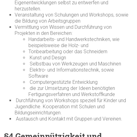
Eigenentwicklungen selbst zu entwerfen und
herzustellen.
Veranstaltung von Schulungen und Workshops, sowie
die Bildung von Arbeitsgruppen
Vermittlung von Wissen und Durchführung von
Projekten in den Bereichen:
Handarbeits- und Handwerkstechniken, wie
beispielsweise die Holz- und
Tonbearbeitung oder das Schneidern
Kunst und Design
Selbstbau von Werkzeugen und Maschinen
Elektro- und Informationstechnik, sowie
Software
Computergestützte Entwicklung
die zur Umsetzung der Ideen benötigten
Fertigungsverfahren und Werkstoffkunde
Durchführung von Workshops speziell für Kinder und
Jugendliche. Kooperation mit Schulen und
Bildungseinrichtungen.
Austausch und Kontakt mit Gruppen und Vereinen.
§4 Gemeinnützigkeit und