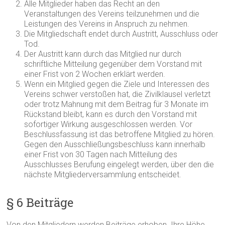
Alle Mitglieder haben das Recht an den
Veranstaltungen des Vereins teilzunehmen und die
Leistungen des Vereins in Anspruch zu nehmen.
Die Mitgliedschaft endet durch Austritt, Ausschluss oder
Tod.
Der Austritt kann durch das Mitglied nur durch
schriftliche Mitteilung gegenüber dem Vorstand mit
einer Frist von 2 Wochen erklärt werden.
Wenn ein Mitglied gegen die Ziele und Interessen des
Vereins schwer verstoßen hat, die Zivilklausel verletzt
oder trotz Mahnung mit dem Beitrag für 3 Monate im
Rückstand bleibt, kann es durch den Vorstand mit
sofortiger Wirkung ausgeschlossen werden. Vor
Beschlussfassung ist das betroffene Mitglied zu hören.
Gegen den Ausschließungsbeschluss kann innerhalb
einer Frist von 30 Tagen nach Mitteilung des
Ausschlusses Berufung eingelegt werden, über den die
nächste Mitgliederversammlung entscheidet.
§ 6 Beiträge
Von den Mitgliedern werden Beiträge erhoben. Ihre Höhe