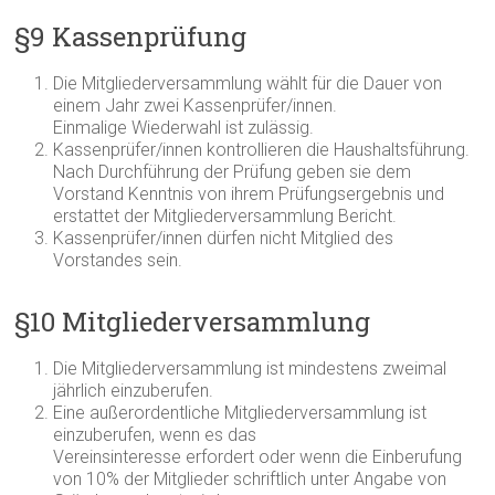
§9 Kassenprüfung
Die Mitgliederversammlung wählt für die Dauer von
einem Jahr zwei Kassenprüfer/innen.
Einmalige Wiederwahl ist zulässig.
Kassenprüfer/innen kontrollieren die Haushaltsführung.
Nach Durchführung der Prüfung geben sie dem
Vorstand Kenntnis von ihrem Prüfungsergebnis und
erstattet der Mitgliederversammlung Bericht.
Kassenprüfer/innen dürfen nicht Mitglied des
Vorstandes sein.
§10 Mitgliederversammlung
Die Mitgliederversammlung ist mindestens zweimal
jährlich einzuberufen.
Eine außerordentliche Mitgliederversammlung ist
einzuberufen, wenn es das
Vereinsinteresse erfordert oder wenn die Einberufung
von 10% der Mitglieder schriftlich unter Angabe von