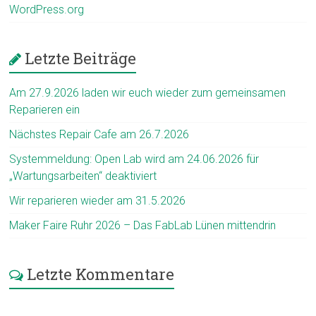
WordPress.org
Letzte Beiträge
Am 27.9.2026 laden wir euch wieder zum gemeinsamen
Reparieren ein
Nächstes Repair Cafe am 26.7.2026
Systemmeldung: Open Lab wird am 24.06.2026 für
„Wartungsarbeiten“ deaktiviert
Wir reparieren wieder am 31.5.2026
Maker Faire Ruhr 2026 – Das FabLab Lünen mittendrin
Letzte Kommentare