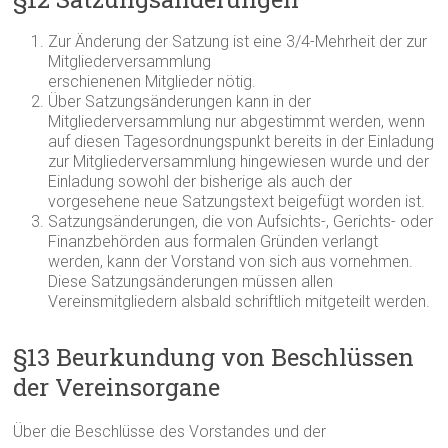
Zur Änderung der Satzung ist eine 3/4-Mehrheit der zur
Mitgliederversammlung
erschienenen Mitglieder nötig.
Über Satzungsänderungen kann in der
Mitgliederversammlung nur abgestimmt werden, wenn
auf diesen Tagesordnungspunkt bereits in der Einladung
zur Mitgliederversammlung hingewiesen wurde und der
Einladung sowohl der bisherige als auch der
vorgesehene neue Satzungstext beigefügt worden ist.
Satzungsänderungen, die von Aufsichts-, Gerichts- oder
Finanzbehörden aus formalen Gründen verlangt
werden, kann der Vorstand von sich aus vornehmen.
Diese Satzungsänderungen müssen allen
Vereinsmitgliedern alsbald schriftlich mitgeteilt werden.
§13 Beurkundung von Beschlüssen
der Vereinsorgane
Über die Beschlüsse des Vorstandes und der