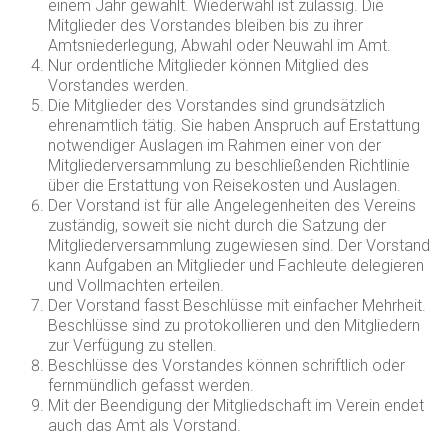
einem Jahr gewählt. Wiederwahl ist zulässig. Die
Mitglieder des Vorstandes bleiben bis zu ihrer
Amtsniederlegung, Abwahl oder Neuwahl im Amt.
Nur ordentliche Mitglieder können Mitglied des
Vorstandes werden.
Die Mitglieder des Vorstandes sind grundsätzlich
ehrenamtlich tätig. Sie haben Anspruch auf Erstattung
notwendiger Auslagen im Rahmen einer von der
Mitgliederversammlung zu beschließenden Richtlinie
über die Erstattung von Reisekosten und Auslagen.
Der Vorstand ist für alle Angelegenheiten des Vereins
zuständig, soweit sie nicht durch die Satzung der
Mitgliederversammlung zugewiesen sind. Der Vorstand
kann Aufgaben an Mitglieder und Fachleute delegieren
und Vollmachten erteilen.
Der Vorstand fasst Beschlüsse mit einfacher Mehrheit.
Beschlüsse sind zu protokollieren und den Mitgliedern
zur Verfügung zu stellen.
Beschlüsse des Vorstandes können schriftlich oder
fernmündlich gefasst werden.
Mit der Beendigung der Mitgliedschaft im Verein endet
auch das Amt als Vorstand.