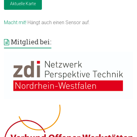
Aktuelle Karte
Macht mit!
Hängt auch einen Sensor auf.
Mitglied bei: