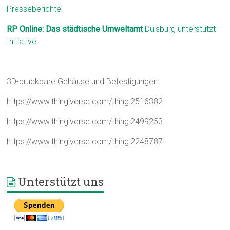
Presseberichte
RP Online: Das städtische Umweltamt
Duisburg unterstützt
Initiative
3D-druckbare Gehäuse und Befestigungen:
https://www.thingiverse.com/thing:2516382
https://www.thingiverse.com/thing:2499253
https://www.thingiverse.com/thing:2248787
Unterstützt uns