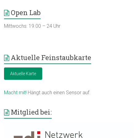
Open Lab
Mittwochs: 19.00 – 24 Uhr
Aktuelle Feinstaubkarte
Aktuelle Karte
Macht mit!
Hängt auch einen Sensor auf.
Mitglied bei: