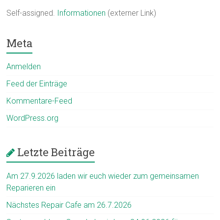
Self-assigned.
Informationen
(externer Link)
Meta
Anmelden
Feed der Einträge
Kommentare-Feed
WordPress.org
Letzte Beiträge
Am 27.9.2026 laden wir euch wieder zum gemeinsamen
Reparieren ein
Nächstes Repair Cafe am 26.7.2026