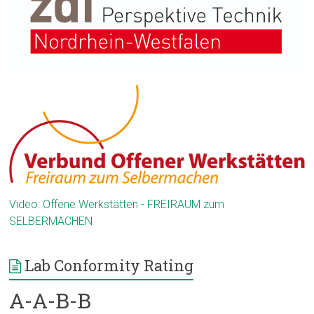
Video: Offene Werkstätten - FREIRAUM zum
SELBERMACHEN
Lab Conformity Rating
A-A-B-B