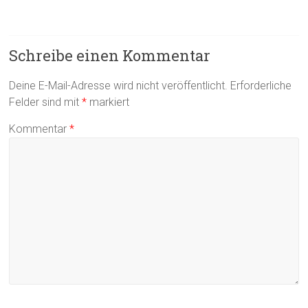
Schreibe einen Kommentar
Deine E-Mail-Adresse wird nicht veröffentlicht.
Erforderliche
Felder sind mit
*
markiert
Kommentar
*