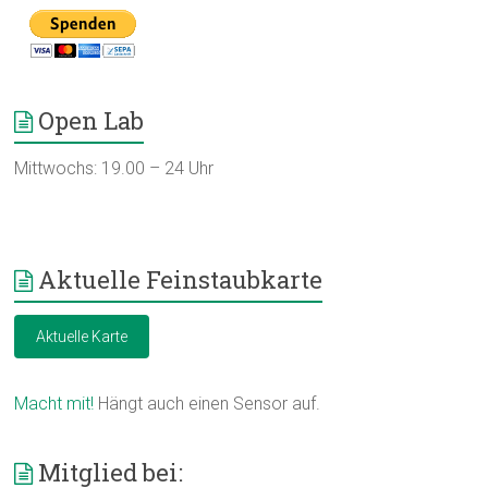
Open Lab
Mittwochs: 19.00 – 24 Uhr
Aktuelle Feinstaubkarte
Aktuelle Karte
Macht mit!
Hängt auch einen Sensor auf.
Mitglied bei: