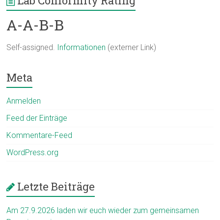
Lab Conformity Rating
A-A-B-B
Self-assigned.
Informationen
(externer Link)
Meta
Anmelden
Feed der Einträge
Kommentare-Feed
WordPress.org
Letzte Beiträge
Am 27.9.2026 laden wir euch wieder zum gemeinsamen