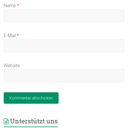
Name
*
E-Mail
*
Website
Unterstützt uns