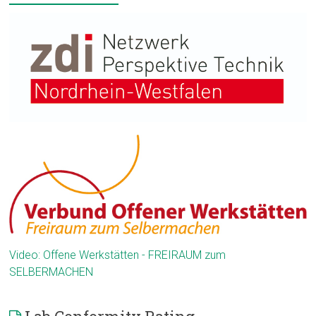
Video: Offene Werkstätten - FREIRAUM zum
SELBERMACHEN