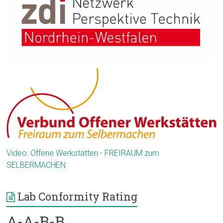
Video: Offene Werkstätten - FREIRAUM zum
SELBERMACHEN
Lab Conformity Rating
A-A-B-B