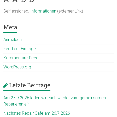
Self-assigned.
Informationen
(externer Link)
Meta
Anmelden
Feed der Einträge
Kommentare-Feed
WordPress.org
Letzte Beiträge
Am 27.9.2026 laden wir euch wieder zum gemeinsamen
Reparieren ein
Nächstes Repair Cafe am 26.7.2026