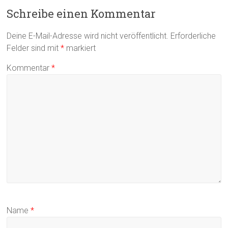
Schreibe einen Kommentar
Deine E-Mail-Adresse wird nicht veröffentlicht.
Erforderliche
Felder sind mit
*
markiert
Kommentar
*
Name
*