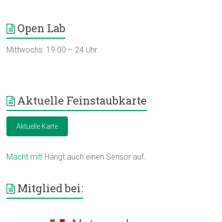
Open Lab
Mittwochs: 19.00 – 24 Uhr
Aktuelle Feinstaubkarte
Aktuelle Karte
Macht mit!
Hängt auch einen Sensor auf.
Mitglied bei: