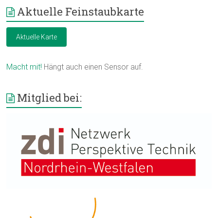
Aktuelle Feinstaubkarte
Aktuelle Karte
Macht mit!
Hängt auch einen Sensor auf.
Mitglied bei: