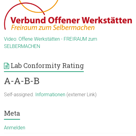
Video: Offene Werkstätten - FREIRAUM zum
SELBERMACHEN
Lab Conformity Rating
A-A-B-B
Self-assigned.
Informationen
(externer Link)
Meta
Anmelden