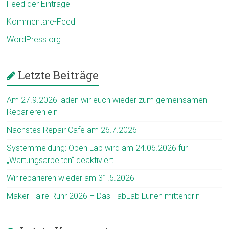
Feed der Einträge
Kommentare-Feed
WordPress.org
Letzte Beiträge
Am 27.9.2026 laden wir euch wieder zum gemeinsamen
Reparieren ein
Nächstes Repair Cafe am 26.7.2026
Systemmeldung: Open Lab wird am 24.06.2026 für
„Wartungsarbeiten“ deaktiviert
Wir reparieren wieder am 31.5.2026
Maker Faire Ruhr 2026 – Das FabLab Lünen mittendrin