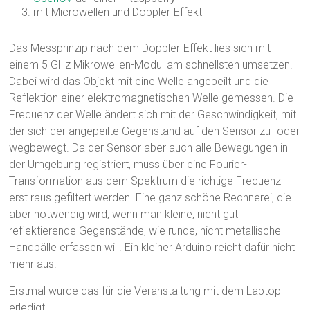
mit Microwellen und Doppler-Effekt
Das Messprinzip nach dem Doppler-Effekt lies sich mit
einem 5 GHz Mikrowellen-Modul am schnellsten umsetzen.
Dabei wird das Objekt mit eine Welle angepeilt und die
Reflektion einer elektromagnetischen Welle gemessen. Die
Frequenz der Welle ändert sich mit der Geschwindigkeit, mit
der sich der angepeilte Gegenstand auf den Sensor zu- oder
wegbewegt. Da der Sensor aber auch alle Bewegungen in
der Umgebung registriert, muss über eine Fourier-
Transformation aus dem Spektrum die richtige Frequenz
erst raus gefiltert werden. Eine ganz schöne Rechnerei, die
aber notwendig wird, wenn man kleine, nicht gut
reflektierende Gegenstände, wie runde, nicht metallische
Handbälle erfassen will. Ein kleiner Arduino reicht dafür nicht
mehr aus.
Erstmal wurde das für die Veranstaltung mit dem Laptop
erledigt.