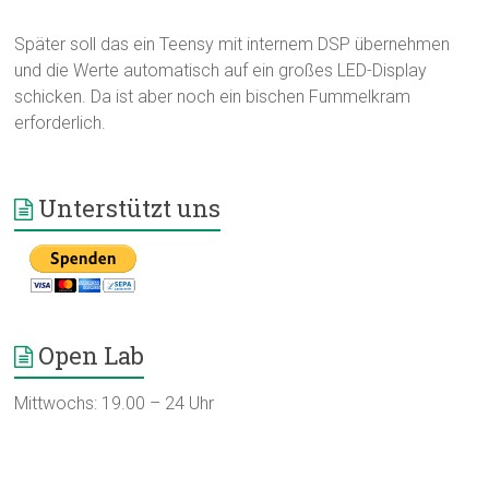
Später soll das ein Teensy mit internem DSP übernehmen
und die Werte automatisch auf ein großes LED-Display
schicken. Da ist aber noch ein bischen Fummelkram
erforderlich.
Unterstützt uns
Open Lab
Mittwochs: 19.00 – 24 Uhr