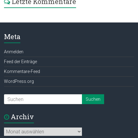
Letzte Kommentare
Meta
Anmelden
Feed der Einträge
Kommentare-Feed
WordPress.org
Archiv
Archiv