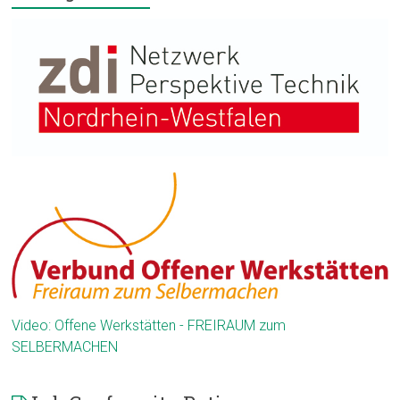
Video: Offene Werkstätten - FREIRAUM zum
SELBERMACHEN