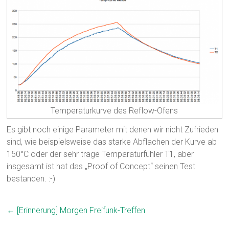
Temperaturkurve des Reflow-Ofens
Es gibt noch einige Parameter mit denen wir nicht Zufrieden
sind, wie beispielsweise das starke Abflachen der Kurve ab
150°C oder der sehr träge Temparaturfühler T1, aber
insgesamt ist hat das „Proof of Concept“ seinen Test
bestanden. :-)
←
[Erinnerung] Morgen Freifunk-Treffen