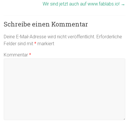
Wir sind jetzt auch auf www.fablabs.io!
→
Schreibe einen Kommentar
Deine E-Mail-Adresse wird nicht veröffentlicht.
Erforderliche
Felder sind mit
*
markiert
Kommentar
*