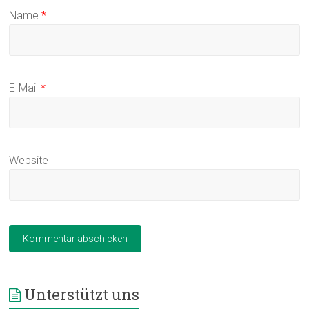
Name
*
E-Mail
*
Website
Unterstützt uns