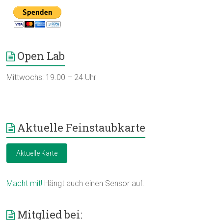
Open Lab
Mittwochs: 19.00 – 24 Uhr
Aktuelle Feinstaubkarte
Aktuelle Karte
Macht mit!
Hängt auch einen Sensor auf.
Mitglied bei: