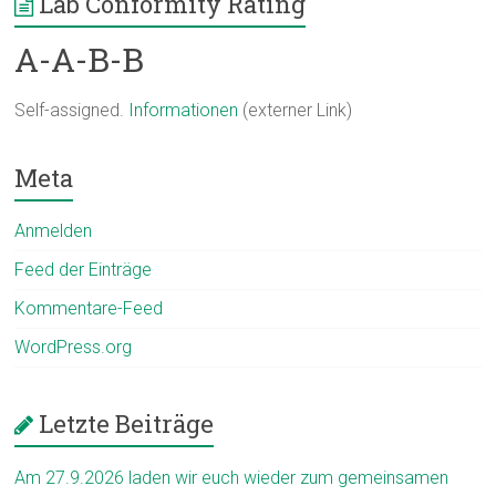
Lab Conformity Rating
A-A-B-B
Self-assigned.
Informationen
(externer Link)
Meta
Anmelden
Feed der Einträge
Kommentare-Feed
WordPress.org
Letzte Beiträge
Am 27.9.2026 laden wir euch wieder zum gemeinsamen