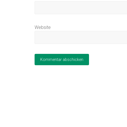
Website