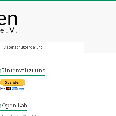
Datenschutzerklärung
Unterstützt uns
Open Lab