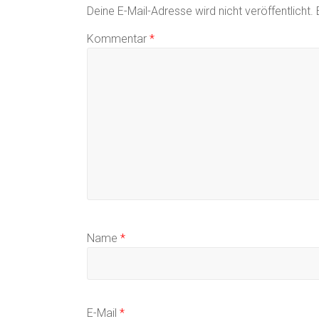
Deine E-Mail-Adresse wird nicht veröffentlicht.
Kommentar
*
Name
*
E-Mail
*