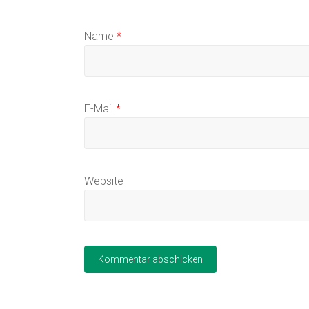
Name
*
E-Mail
*
Website