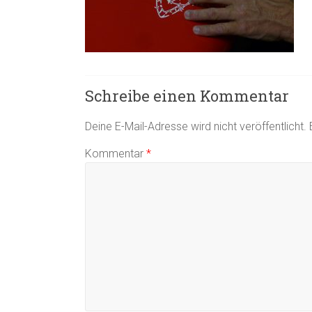
Schreibe einen Kommentar
Deine E-Mail-Adresse wird nicht veröffentlicht.
Kommentar
*