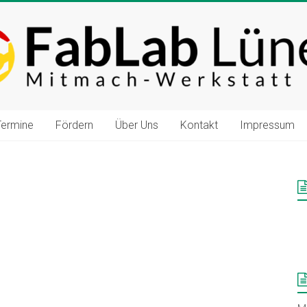
Termine
Fördern
Über Uns
Kontakt
Impressum