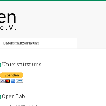
Datenschutzerklärung
Unterstützt uns
Open Lab