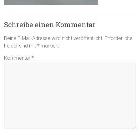
Schreibe einen Kommentar
Deine E-Mail-Adresse wird nicht veröffentlicht.
Erforderliche
Felder sind mit
*
markiert
Kommentar
*