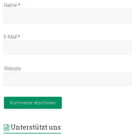
Name
*
E-Mail
*
Website
Unterstützt uns