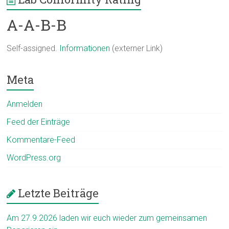
A-A-B-B
Self-assigned.
Informationen
(externer Link)
Meta
Anmelden
Feed der Einträge
Kommentare-Feed
WordPress.org
Letzte Beiträge
Am 27.9.2026 laden wir euch wieder zum gemeinsamen