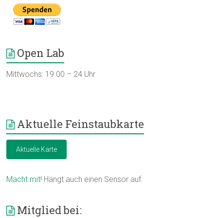
Open Lab
Mittwochs: 19.00 – 24 Uhr
Aktuelle Feinstaubkarte
Aktuelle Karte
Macht mit!
Hängt auch einen Sensor auf.
Mitglied bei: