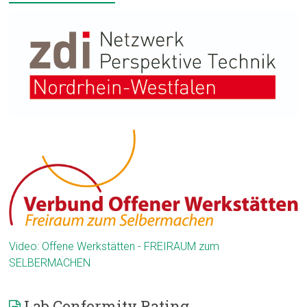
Video: Offene Werkstätten - FREIRAUM zum
SELBERMACHEN
Lab Conformity Rating