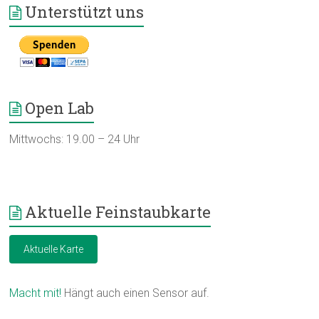
Unterstützt uns
Open Lab
Mittwochs: 19.00 – 24 Uhr
Aktuelle Feinstaubkarte
Aktuelle Karte
Macht mit!
Hängt auch einen Sensor auf.