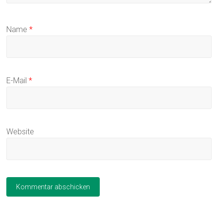
Name
*
E-Mail
*
Website