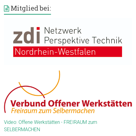
Mitglied bei:
Video: Offene Werkstätten - FREIRAUM zum
SELBERMACHEN