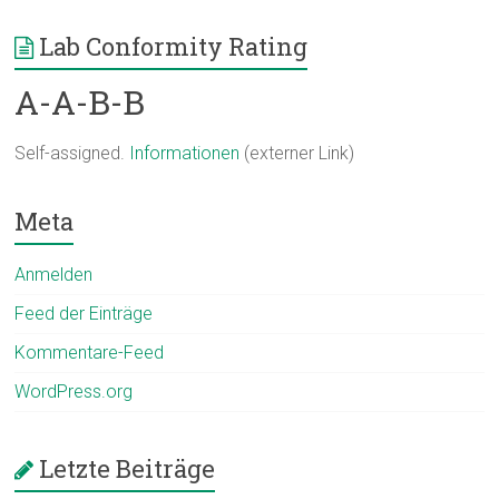
Lab Conformity Rating
A-A-B-B
Self-assigned.
Informationen
(externer Link)
Meta
Anmelden
Feed der Einträge
Kommentare-Feed
WordPress.org
Letzte Beiträge