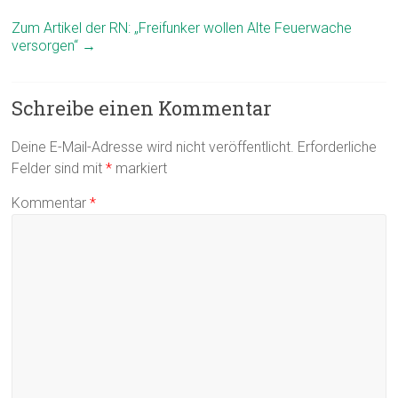
Zum Artikel der RN: „Freifunker wollen Alte Feuerwache
versorgen“
→
Schreibe einen Kommentar
Deine E-Mail-Adresse wird nicht veröffentlicht.
Erforderliche
Felder sind mit
*
markiert
Kommentar
*