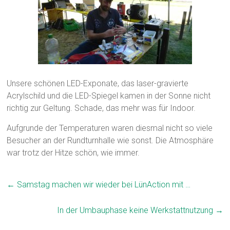
Unsere schönen LED-Exponate, das laser-gravierte
Acrylschild und die LED-Spiegel kamen in der Sonne nicht
richtig zur Geltung. Schade, das mehr was für Indoor.
Aufgrunde der Temperaturen waren diesmal nicht so viele
Besucher an der Rundturnhalle wie sonst. Die Atmosphäre
war trotz der Hitze schön, wie immer.
←
Samstag machen wir wieder bei LünAction mit …
In der Umbauphase keine Werkstattnutzung
→