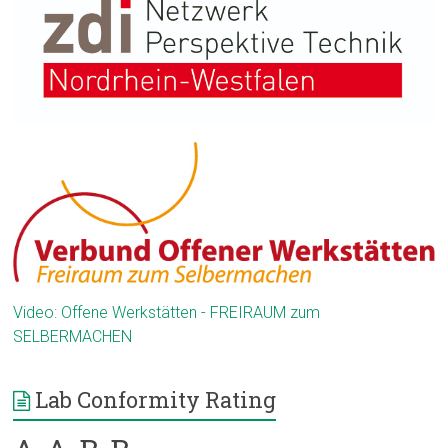
Video: Offene Werkstätten - FREIRAUM zum
SELBERMACHEN
Lab Conformity Rating