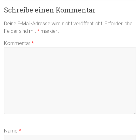
Schreibe einen Kommentar
Deine E-Mail-Adresse wird nicht veröffentlicht.
Erforderliche
Felder sind mit
*
markiert
Kommentar
*
Name
*