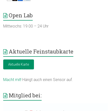
Open Lab
Mittwochs: 19.00 – 24 Uhr
Aktuelle Feinstaubkarte
Aktuelle Karte
Macht mit!
Hängt auch einen Sensor auf.
Mitglied bei: