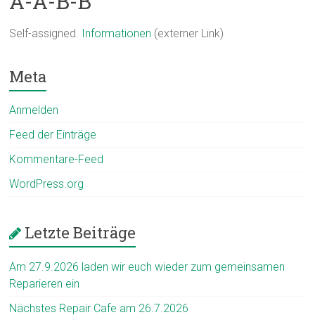
A-A-B-B
Self-assigned.
Informationen
(externer Link)
Meta
Anmelden
Feed der Einträge
Kommentare-Feed
WordPress.org
Letzte Beiträge
Am 27.9.2026 laden wir euch wieder zum gemeinsamen
Reparieren ein
Nächstes Repair Cafe am 26.7.2026