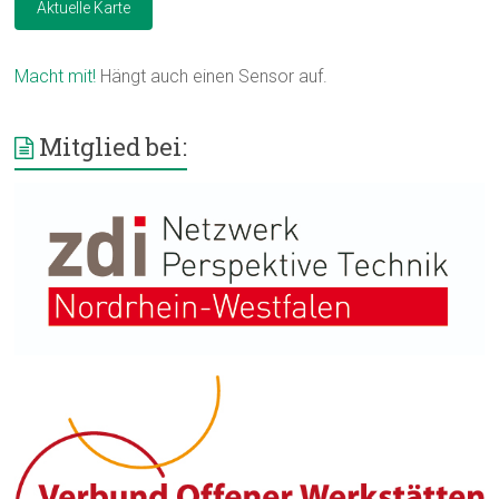
Aktuelle Karte
Macht mit!
Hängt auch einen Sensor auf.
Mitglied bei: