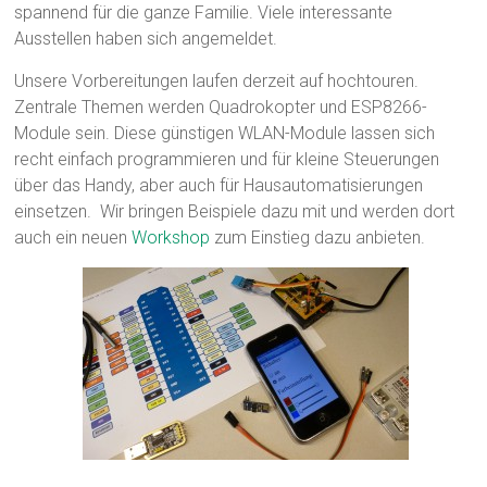
spannend für die ganze Familie. Viele interessante
Ausstellen haben sich angemeldet.
Unsere Vorbereitungen laufen derzeit auf hochtouren.
Zentrale Themen werden Quadrokopter und ESP8266-
Module sein. Diese günstigen WLAN-Module lassen sich
recht einfach programmieren und für kleine Steuerungen
über das Handy, aber auch für Hausautomatisierungen
einsetzen. Wir bringen Beispiele dazu mit und werden dort
auch ein neuen
Workshop
zum Einstieg dazu anbieten.