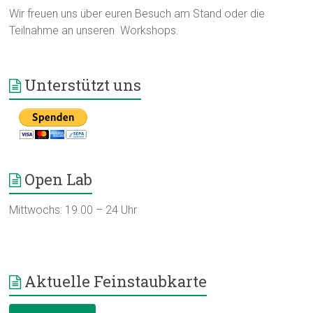
Wir freuen uns über euren Besuch am Stand oder die
Teilnahme an unseren Workshops.
Unterstützt uns
Open Lab
Mittwochs: 19.00 – 24 Uhr
Aktuelle Feinstaubkarte