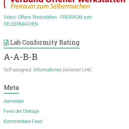
Video: Offene Werkstätten - FREIRAUM zum
SELBERMACHEN
Lab Conformity Rating
A-A-B-B
Self-assigned.
Informationen
(externer Link)
Meta
Anmelden
Feed der Einträge
Kommentare-Feed