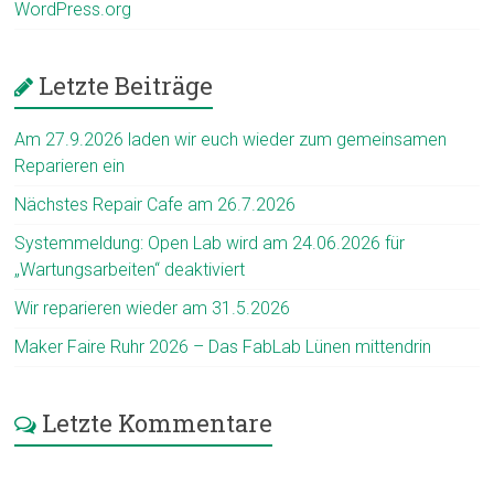
WordPress.org
Letzte Beiträge
Am 27.9.2026 laden wir euch wieder zum gemeinsamen
Reparieren ein
Nächstes Repair Cafe am 26.7.2026
Systemmeldung: Open Lab wird am 24.06.2026 für
„Wartungsarbeiten“ deaktiviert
Wir reparieren wieder am 31.5.2026
Maker Faire Ruhr 2026 – Das FabLab Lünen mittendrin
Letzte Kommentare