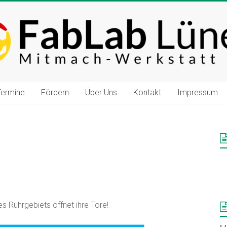
Termine
Fördern
Über Uns
Kontakt
Impressum
s Ruhrgebiets öffnet ihre Tore!