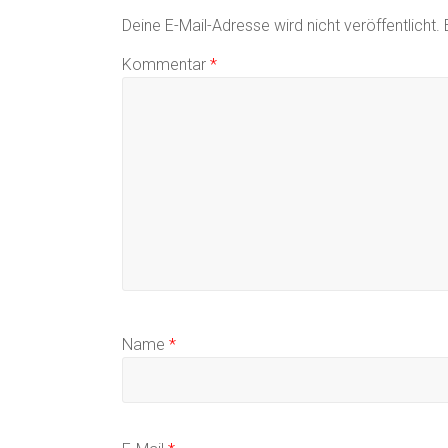
Deine E-Mail-Adresse wird nicht veröffentlicht.
Kommentar
*
Name
*