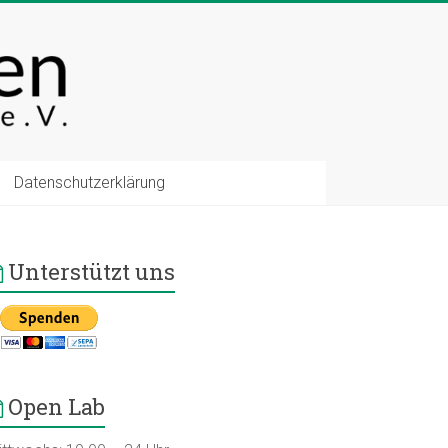
Datenschutzerklärung
Unterstützt uns
Open Lab