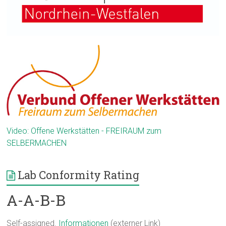
Video: Offene Werkstätten - FREIRAUM zum
SELBERMACHEN
Lab Conformity Rating
A-A-B-B
Self-assigned.
Informationen
(externer Link)