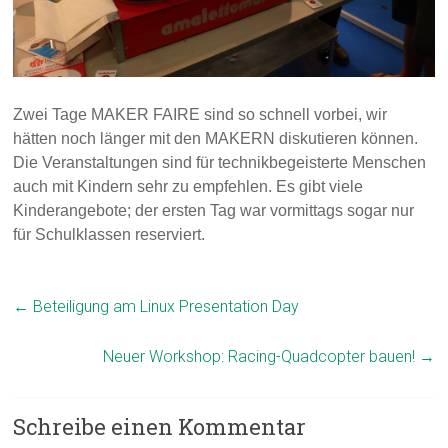
Zwei Tage MAKER FAIRE sind so schnell vorbei, wir
hätten noch länger mit den MAKERN diskutieren können.
Die Veranstaltungen sind für technikbegeisterte Menschen
auch mit Kindern sehr zu empfehlen. Es gibt viele
Kinderangebote; der ersten Tag war vormittags sogar nur
für Schulklassen reserviert.
←
Beteiligung am Linux Presentation Day
Neuer Workshop: Racing-Quadcopter bauen!
→
Schreibe einen Kommentar