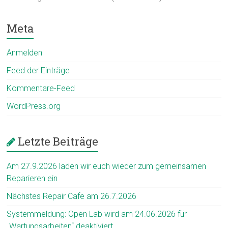
Meta
Anmelden
Feed der Einträge
Kommentare-Feed
WordPress.org
Letzte Beiträge
Am 27.9.2026 laden wir euch wieder zum gemeinsamen
Reparieren ein
Nächstes Repair Cafe am 26.7.2026
Systemmeldung: Open Lab wird am 24.06.2026 für
„Wartungsarbeiten“ deaktiviert