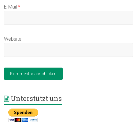
E-Mail
*
Website
Unterstützt uns