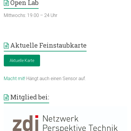
Open Lab
Mittwochs: 19.00 – 24 Uhr
Aktuelle Feinstaubkarte
Aktuelle Karte
Macht mit!
Hängt auch einen Sensor auf.
Mitglied bei: