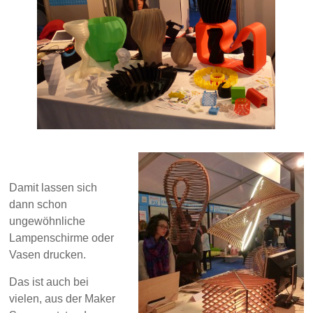
Damit lassen sich
dann schon
ungewöhnliche
Lampenschirme oder
Vasen drucken.
Das ist auch bei
vielen, aus der Maker