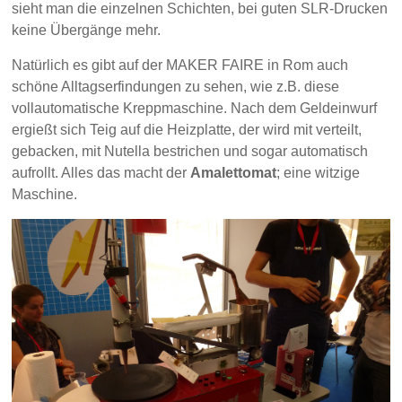
sieht man die einzelnen Schichten, bei guten SLR-Drucken
keine Übergänge mehr.
Natürlich es gibt auf der MAKER FAIRE in Rom auch
schöne Alltagserfindungen zu sehen, wie z.B. diese
vollautomatische Kreppmaschine. Nach dem Geldeinwurf
ergießt sich Teig auf die Heizplatte, der wird mit verteilt,
gebacken, mit Nutella bestrichen und sogar automatisch
aufrollt. Alles das macht der
A
malettomat
; eine witzige
Maschine.