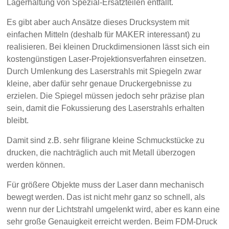
Lagerhaltung von Spezial-Ersatzteilen entfällt.
Es gibt aber auch Ansätze dieses Drucksystem mit
einfachen Mitteln (deshalb für MAKER interessant) zu
realisieren. Bei kleinen Druckdimensionen lässt sich ein
kostengünstigen Laser-Projektionsverfahren einsetzen.
Durch Umlenkung des Laserstrahls mit Spiegeln zwar
kleine, aber dafür sehr genaue Druckergebnisse zu
erzielen. Die Spiegel müssen jedoch sehr präzise plan
sein, damit die Fokussierung des Laserstrahls erhalten
bleibt.
Damit sind z.B. sehr filigrane kleine Schmuckstücke zu
drucken, die nachträglich auch mit Metall überzogen
werden können.
Für größere Objekte muss der Laser dann mechanisch
bewegt werden. Das ist nicht mehr ganz so schnell, als
wenn nur der Lichtstrahl umgelenkt wird, aber es kann eine
sehr große Genauigkeit erreicht werden. Beim FDM-Druck