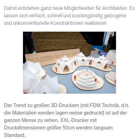
Damit entstehen ganz neue Möglichkeiten für Architekten. Es
lassen sich einfach, schnell und kostengünstig gebogene
und unkonventionelle Konstruktionen realisieren.
Der Trend zu großen 3D-Druckern (mit FDM Technik, d.h.
die Materialien werden lagen-weise gedruckt) ist auf der
ganzen Messe zu sehen. XXL-Drucker mit
Druckdimensionen größer 50cm werden langsam
Standard.