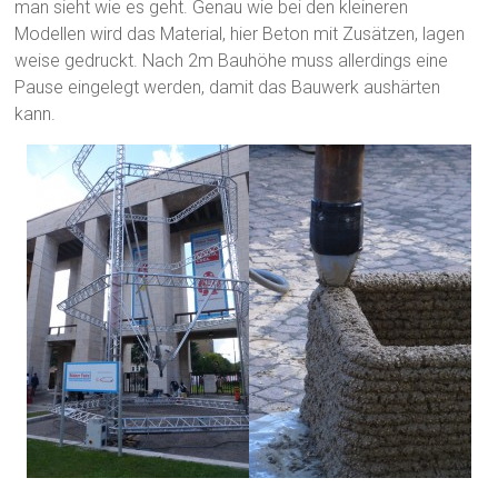
man sieht wie es geht. Genau wie bei den kleineren
Modellen wird das Material, hier Beton mit Zusätzen, lagen
weise gedruckt. Nach 2m Bauhöhe muss allerdings eine
Pause eingelegt werden, damit das Bauwerk aushärten
kann.