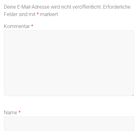
Deine E-Mail-Adresse wird nicht veröffentlicht.
Erforderliche
Felder sind mit
*
markiert
Kommentar
*
Name
*