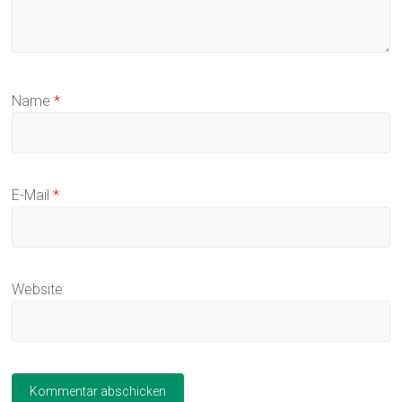
Name
*
E-Mail
*
Website