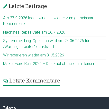
Letzte Beiträge
Am 27.9.2026 laden wir euch wieder zum gemeinsamen
Reparieren ein
Nächstes Repair Cafe am 26.7.2026
Systemmeldung: Open Lab wird am 24.06.2026 für
„Wartungsarbeiten“ deaktiviert
Wir reparieren wieder am 31.5.2026
Maker Faire Ruhr 2026 – Das FabLab Lünen mittendrin
Letzte Kommentare
Meta