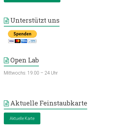
Unterstützt uns
Open Lab
Mittwochs: 19.00 – 24 Uhr
Aktuelle Feinstaubkarte
Aktuelle Karte