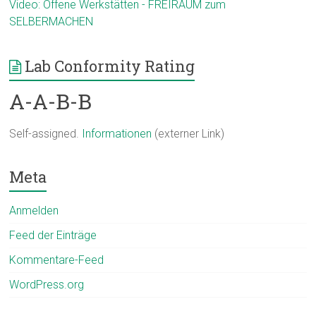
Video: Offene Werkstätten - FREIRAUM zum
SELBERMACHEN
Lab Conformity Rating
A-A-B-B
Self-assigned.
Informationen
(externer Link)
Meta
Anmelden
Feed der Einträge
Kommentare-Feed
WordPress.org