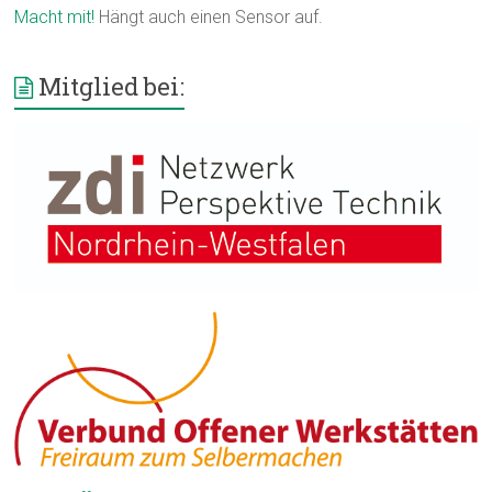
Macht mit!
Hängt auch einen Sensor auf.
Mitglied bei: