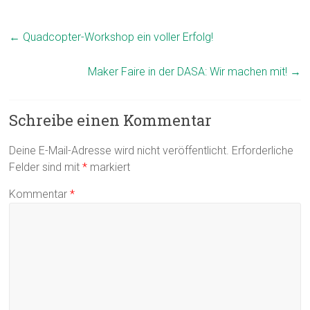
←
Quadcopter-Workshop ein voller Erfolg!
Maker Faire in der DASA: Wir machen mit!
→
Schreibe einen Kommentar
Deine E-Mail-Adresse wird nicht veröffentlicht.
Erforderliche
Felder sind mit
*
markiert
Kommentar
*