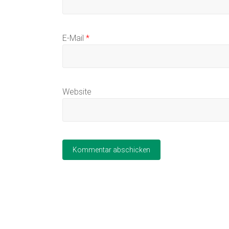
E-Mail
*
Website