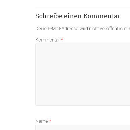
Schreibe einen Kommentar
Deine E-Mail-Adresse wird nicht veröffentlicht.
Kommentar
*
Name
*