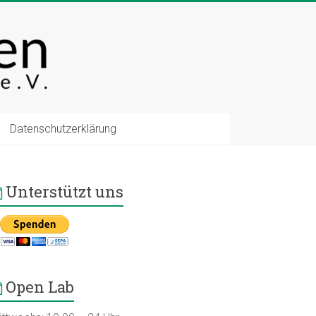
Datenschutzerklärung
Unterstützt uns
Open Lab