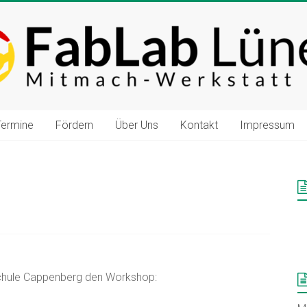
Termine
Fördern
Über Uns
Kontakt
Impressum
schule Cappenberg den Workshop: