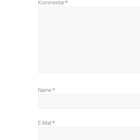
Kommentar
*
Name
*
E-Mail
*