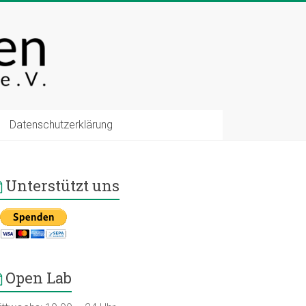
Datenschutzerklärung
Unterstützt uns
Open Lab