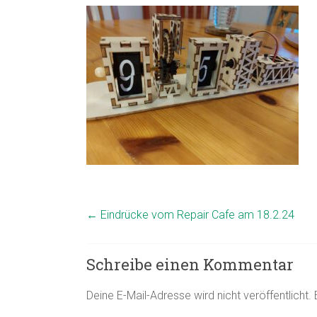
←
Eindrücke vom Repair Cafe am 18.2.24
Schreibe einen Kommentar
Deine E-Mail-Adresse wird nicht veröffentlicht.