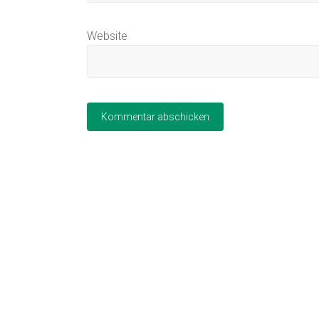
Website