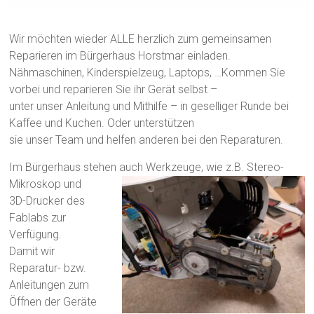
Wir möchten wieder ALLE herzlich zum gemeinsamen
Reparieren im Bürgerhaus Horstmar einladen.
Nähmaschinen, Kinderspielzeug, Laptops, …Kommen Sie
vorbei und reparieren Sie ihr Gerät selbst –
unter unser Anleitung und Mithilfe – in geselliger Runde bei
Kaffee und Kuchen. Oder unterstützen
sie unser Team und helfen anderen bei den Reparaturen.
Im Bürgerhaus stehen auch Werkzeuge, wie z.B. Stereo-
Mikroskop und
3D-Drucker des
Fablabs zur
Verfügung.
Damit wir
Reparatur- bzw.
Anleitungen zum
Öffnen der Geräte