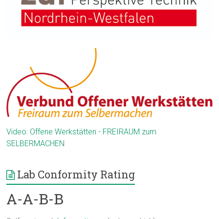
Video: Offene Werkstätten - FREIRAUM zum
SELBERMACHEN
Lab Conformity Rating
A-A-B-B