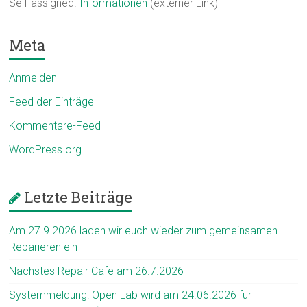
Self-assigned.
Informationen
(externer Link)
Meta
Anmelden
Feed der Einträge
Kommentare-Feed
WordPress.org
Letzte Beiträge
Am 27.9.2026 laden wir euch wieder zum gemeinsamen
Reparieren ein
Nächstes Repair Cafe am 26.7.2026
Systemmeldung: Open Lab wird am 24.06.2026 für