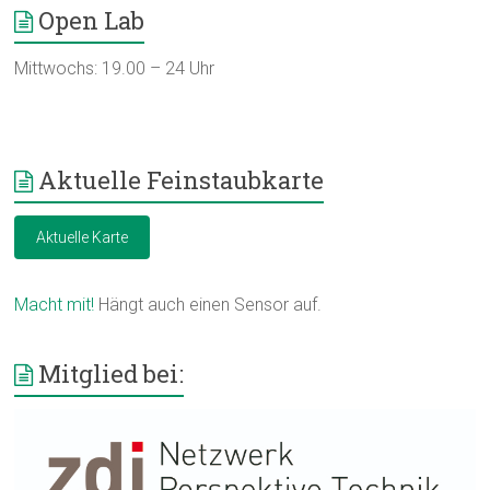
Open Lab
Mittwochs: 19.00 – 24 Uhr
Aktuelle Feinstaubkarte
Aktuelle Karte
Macht mit!
Hängt auch einen Sensor auf.
Mitglied bei: