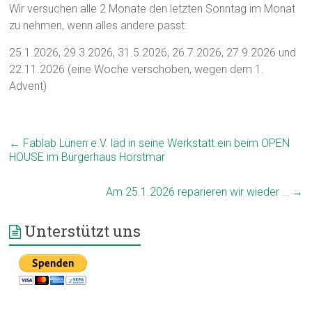
Wir versuchen alle 2 Monate den letzten Sonntag im Monat
zu nehmen, wenn alles andere passt:
25.1.2026, 29.3.2026, 31.5.2026, 26.7.2026, 27.9.2026 und
22.11.2026 (eine Woche verschoben, wegen dem 1.
Advent)
←
Fablab Lünen e.V. läd in seine Werkstatt ein beim OPEN
HOUSE im Bürgerhaus Horstmar
Am 25.1.2026 reparieren wir wieder …
→
Unterstützt uns