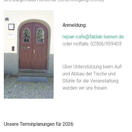
Anmeldung:
repair-cafe@fablab-luenen.de
oder notfalls: 02306/959403
Über Unterstützung beim Auf-
und Abbau der Tische und
Stühle für die Veranstaltung
würden wir uns freuen.
Unsere Terminplanungen für 2026
: