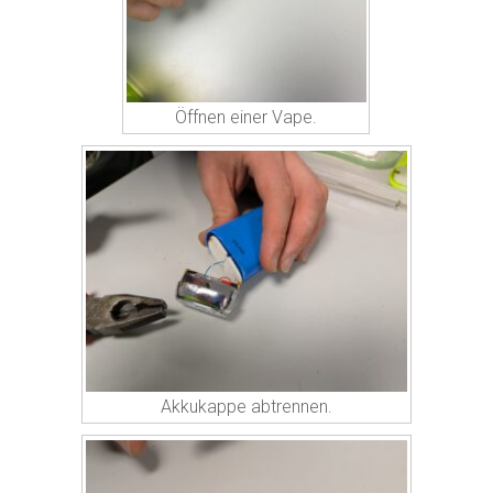
Öffnen einer Vape.
Akkukappe abtrennen.