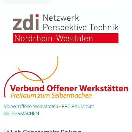
Video: Offene Werkstätten - FREIRAUM zum
SELBERMACHEN