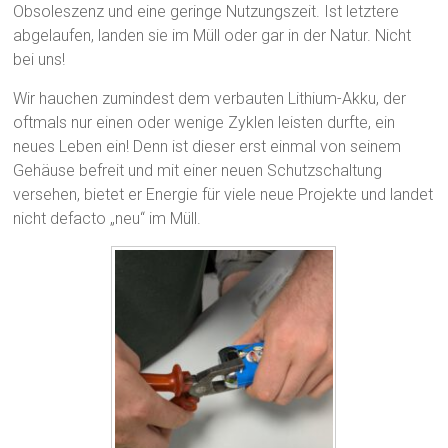
Obsoleszenz und eine geringe Nutzungszeit. Ist letztere
abgelaufen, landen sie im Müll oder gar in der Natur. Nicht
bei uns!
Wir hauchen zumindest dem verbauten Lithium-Akku, der
oftmals nur einen oder wenige Zyklen leisten durfte, ein
neues Leben ein! Denn ist dieser erst einmal von seinem
Gehäuse befreit und mit einer neuen Schutzschaltung
versehen, bietet er Energie für viele neue Projekte und landet
nicht defacto „neu“ im Müll.