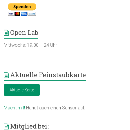
Open Lab
Mittwochs: 19.00 – 24 Uhr
Aktuelle Feinstaubkarte
Aktuelle Karte
Macht mit!
Hängt auch einen Sensor auf.
Mitglied bei: