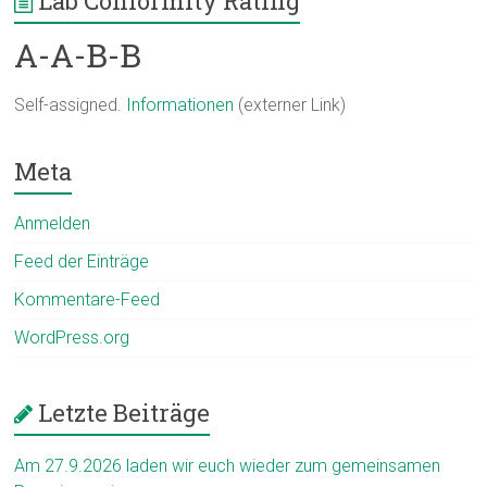
Lab Conformity Rating
A-A-B-B
Self-assigned.
Informationen
(externer Link)
Meta
Anmelden
Feed der Einträge
Kommentare-Feed
WordPress.org
Letzte Beiträge
Am 27.9.2026 laden wir euch wieder zum gemeinsamen