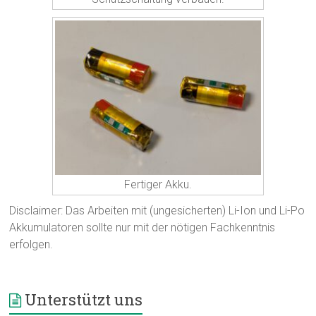
Fertiger Akku.
Disclaimer: Das Arbeiten mit (ungesicherten) Li-Ion und Li-Po
Akkumulatoren sollte nur mit der nötigen Fachkenntnis
erfolgen.
Unterstützt uns