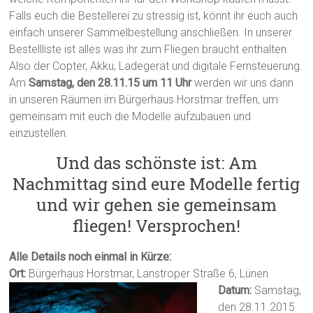
Falls euch die Bestellerei zu stressig ist, könnt ihr euch auch
einfach unserer Sammelbestellung anschließen. In unserer
Bestellliste ist alles was ihr zum Fliegen braucht enthalten.
Also der Copter, Akku, Ladegerät und digitale Fernsteuerung.
Am
Samstag, den 28.11.15 um 11 Uhr
werden wir uns dann
in unseren Räumen im Bürgerhaus Horstmar treffen, um
gemeinsam mit euch die Modelle aufzubauen und
einzustellen.
Und das schönste ist: Am
Nachmittag sind eure Modelle fertig
und wir gehen sie gemeinsam
fliegen! Versprochen!
Alle Details noch einmal in Kürze:
Ort:
Bürgerhaus Horstmar, Lanstroper Straße 6, Lünen
Datum:
Samstag,
den 28.11.2015