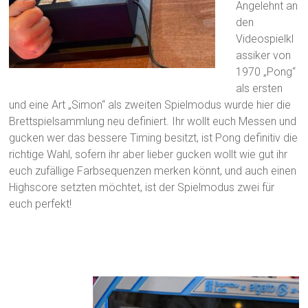
Angelehnt an
den
Videospielkl
assiker von
1970 „Pong“
als ersten
und eine Art „Simon“ als zweiten Spielmodus wurde hier die
Brettspielsammlung neu definiert. Ihr wollt euch Messen und
gucken wer das bessere Timing besitzt, ist Pong definitiv die
richtige Wahl, sofern ihr aber lieber gucken wollt wie gut ihr
euch zufällige Farbsequenzen merken könnt, und auch einen
Highscore setzten möchtet, ist der Spielmodus zwei für
euch perfekt!