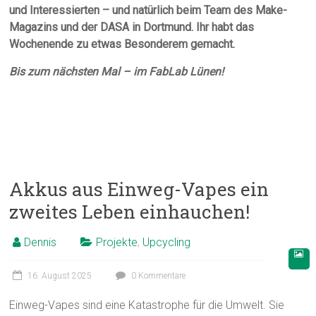
und Interessierten – und natürlich beim Team des Make-
Magazins und der DASA in Dortmund. Ihr habt das
Wochenende zu etwas Besonderem gemacht.
Bis zum nächsten Mal – im FabLab Lünen!
Akkus aus Einweg-Vapes ein
zweites Leben einhauchen!
Dennis
Projekte
,
Upcycling
16. August 2025
0 Kommentare
Einweg-Vapes sind eine Katastrophe für die Umwelt. Sie