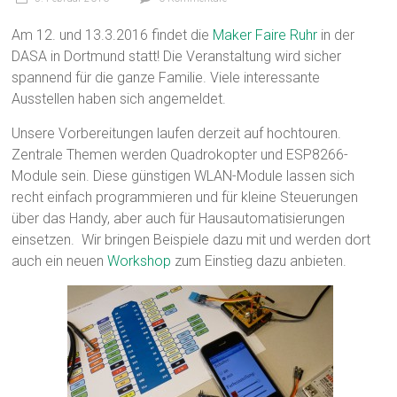
Am 12. und 13.3.2016 findet die
Maker Faire Ruhr
in der
DASA in Dortmund statt! Die Veranstaltung wird sicher
spannend für die ganze Familie. Viele interessante
Ausstellen haben sich angemeldet.
Unsere Vorbereitungen laufen derzeit auf hochtouren.
Zentrale Themen werden Quadrokopter und ESP8266-
Module sein. Diese günstigen WLAN-Module lassen sich
recht einfach programmieren und für kleine Steuerungen
über das Handy, aber auch für Hausautomatisierungen
einsetzen. Wir bringen Beispiele dazu mit und werden dort
auch ein neuen
Workshop
zum Einstieg dazu anbieten.