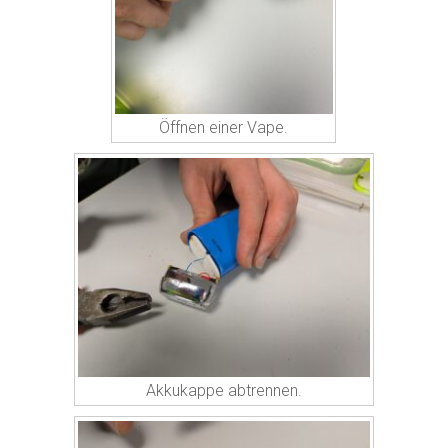
Öffnen einer Vape.
Akkukappe abtrennen.