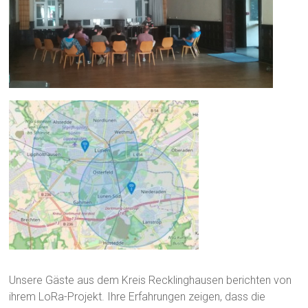
Unsere Gäste aus dem Kreis Recklinghausen berichten von
ihrem LoRa-Projekt. Ihre Erfahrungen zeigen, dass die