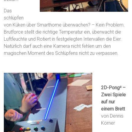
Das
schlüpfen
von Küken über Smarthome überwachen? – Kein Problem.
Brutforce stellt die richtige Temperatur ein, überwacht die
Luftfeuchte und Rotiert in festgelegten Intervallen die Eier.
Natürlich darf auch eine Kamera nicht fehlen um den
magischen Moment des Schlüpfens nicht zu verpassen.
2D-Pong² –
Zwei Spiele
auf nur
einem Brett
von Dennis
Körner