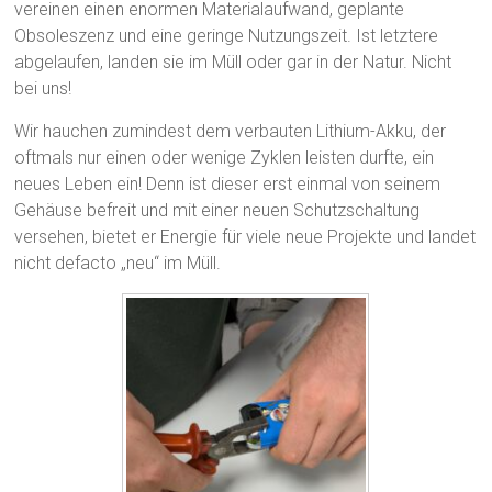
vereinen einen enormen Materialaufwand, geplante
Obsoleszenz und eine geringe Nutzungszeit. Ist letztere
abgelaufen, landen sie im Müll oder gar in der Natur. Nicht
bei uns!
Wir hauchen zumindest dem verbauten Lithium-Akku, der
oftmals nur einen oder wenige Zyklen leisten durfte, ein
neues Leben ein! Denn ist dieser erst einmal von seinem
Gehäuse befreit und mit einer neuen Schutzschaltung
versehen, bietet er Energie für viele neue Projekte und landet
nicht defacto „neu“ im Müll.