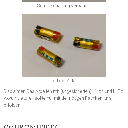
Schutzschaltung verbauen.
Fertiger Akku.
Disclaimer: Das Arbeiten mit (ungesicherten) Li-Ion und Li-Po
Akkumulatoren sollte nur mit der nötigen Fachkenntnis
erfolgen.
Grill&Chill2017