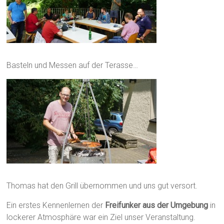
Basteln und Messen auf der Terasse…
Thomas hat den Grill übernommen und uns gut versort.
Ein erstes Kennenlernen der
Freifunker aus der Umgebung
in
lockerer Atmosphäre war ein Ziel unser Veranstaltung.