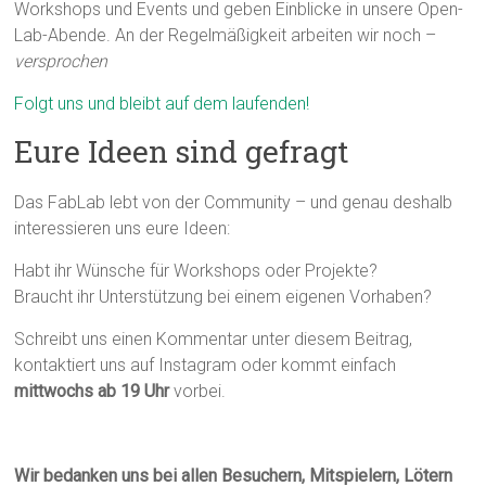
Workshops und Events und geben Einblicke in unsere Open-
Lab-Abende. An der Regelmäßigkeit arbeiten wir noch –
versprochen
Folgt uns und bleibt auf dem laufenden!
Eure Ideen sind gefragt
Das FabLab lebt von der Community – und genau deshalb
interessieren uns eure Ideen:
Habt ihr Wünsche für Workshops oder Projekte?
Braucht ihr Unterstützung bei einem eigenen Vorhaben?
Schreibt uns einen Kommentar unter diesem Beitrag,
kontaktiert uns auf Instagram oder kommt einfach
mittwochs ab 19 Uhr
vorbei.
Wir bedanken uns bei allen Besuchern, Mitspielern, Lötern