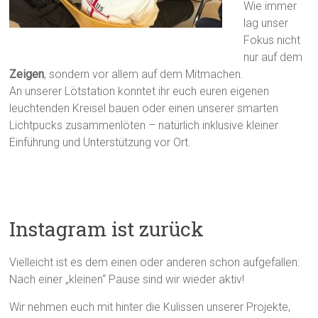
Wie immer
lag unser
Fokus nicht
nur auf dem
Zeigen
, sondern vor allem auf dem Mitmachen.
An unserer Lötstation konntet ihr euch euren eigenen
leuchtenden Kreisel bauen oder einen unserer smarten
Lichtpucks zusammenlöten – natürlich inklusive kleiner
Einführung und Unterstützung vor Ort.
Instagram ist zurück
Vielleicht ist es dem einen oder anderen schon aufgefallen:
Nach einer „kleinen“ Pause sind wir wieder aktiv!
Wir nehmen euch mit hinter die Kulissen unserer Projekte,