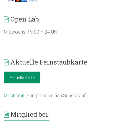
Open Lab
Mittwochs: 19.00 – 24 Uhr
Aktuelle Feinstaubkarte
Aktuelle Karte
Macht mit!
Hängt auch einen Sensor auf.
Mitglied bei: