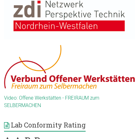
Video: Offene Werkstätten - FREIRAUM zum
SELBERMACHEN
Lab Conformity Rating