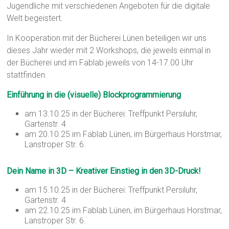
Jugendliche mit verschiedenen Angeboten für die digitale
Welt begeistert.
In Kooperation mit der Bücherei Lünen beteiligen wir uns
dieses Jahr wieder mit 2 Workshops, die jeweils einmal in
der Bücherei und im Fablab jeweils von 14-17.00 Uhr
stattfinden.
Einführung in die (visuelle) Blockprogrammierung
am 13.10.25 in der Bücherei: Treffpunkt Persiluhr,
Gartenstr. 4
am 20.10.25 im Fablab Lünen, im Bürgerhaus Horstmar,
Lanstroper Str. 6.
Dein Name in 3D – Kreativer Einstieg in den 3D-Druck!
am 15.10.25 in der Bücherei: Treffpunkt Persiluhr,
Gartenstr. 4
am 22.10.25 im Fablab Lünen, im Bürgerhaus Horstmar,
Lanstroper Str. 6.