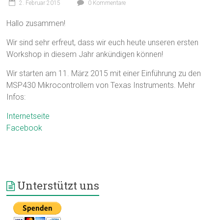
2. Februar 2015
0 Kommentare
Hallo zusammen!
Wir sind sehr erfreut, dass wir euch heute unseren ersten
Workshop in diesem Jahr ankündigen können!
Wir starten am 11. März 2015 mit einer Einführung zu den
MSP430 Mikrocontrollern von Texas Instruments. Mehr
Infos:
Internetseite
Facebook
Unterstützt uns