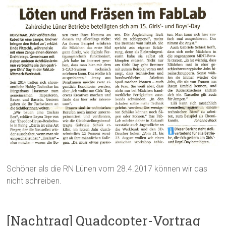
Schöner als die RN Lünen vom 28.4.2017 können wir das
nicht schreiben.
[Nachtrag] Quadcopter-Vortrag