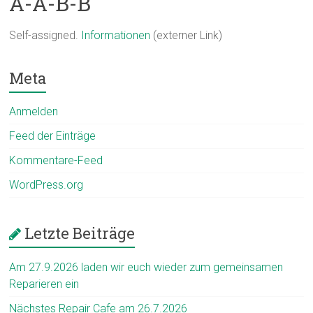
A-A-B-B
Self-assigned.
Informationen
(externer Link)
Meta
Anmelden
Feed der Einträge
Kommentare-Feed
WordPress.org
Letzte Beiträge
Am 27.9.2026 laden wir euch wieder zum gemeinsamen
Reparieren ein
Nächstes Repair Cafe am 26.7.2026