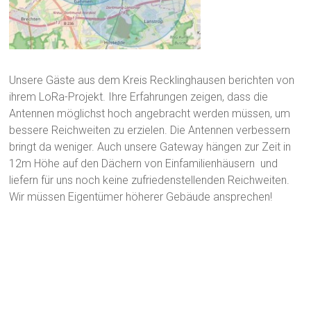
Unsere Gäste aus dem Kreis Recklinghausen berichten von
ihrem LoRa-Projekt. Ihre Erfahrungen zeigen, dass die
Antennen möglichst hoch angebracht werden müssen, um
bessere Reichweiten zu erzielen. Die Antennen verbessern
bringt da weniger. Auch unsere Gateway hängen zur Zeit in
12m Höhe auf den Dächern von Einfamilienhäusern und
liefern für uns noch keine zufriedenstellenden Reichweiten.
Wir müssen Eigentümer höherer Gebäude ansprechen!