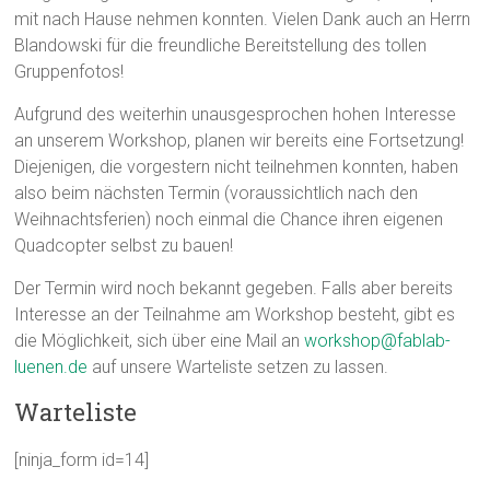
mit nach Hause nehmen konnten. Vielen Dank auch an Herrn
Blandowski für die freundliche Bereitstellung des tollen
Gruppenfotos!
Aufgrund des weiterhin unausgesprochen hohen Interesse
an unserem Workshop, planen wir bereits eine Fortsetzung!
Diejenigen, die vorgestern nicht teilnehmen konnten, haben
also beim nächsten Termin (voraussichtlich nach den
Weihnachtsferien) noch einmal die Chance ihren eigenen
Quadcopter selbst zu bauen!
Der Termin wird noch bekannt gegeben. Falls aber bereits
Interesse an der Teilnahme am Workshop besteht, gibt es
die Möglichkeit, sich über eine Mail an
workshop@fablab-
luenen.de
auf unsere Warteliste setzen zu lassen.
Warteliste
[ninja_form id=14]