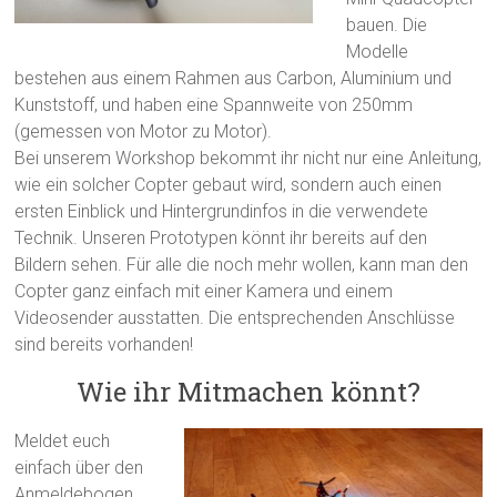
bauen. Die
Modelle
bestehen aus einem Rahmen aus Carbon, Aluminium und
Kunststoff, und haben eine Spannweite von 250mm
(gemessen von Motor zu Motor).
Bei unserem Workshop bekommt ihr nicht nur eine Anleitung,
wie ein solcher Copter gebaut wird, sondern auch einen
ersten Einblick und Hintergrundinfos in die verwendete
Technik. Unseren Prototypen könnt ihr bereits auf den
Bildern sehen. Für alle die noch mehr wollen, kann man den
Copter ganz einfach mit einer Kamera und einem
Videosender ausstatten. Die entsprechenden Anschlüsse
sind bereits vorhanden!
Wie ihr Mitmachen könnt?
Meldet euch
einfach über den
Anmeldebogen