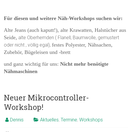
Für diesen und weitere Näh-Workshops suchen wir:
Alte Jeans (auch kaputt!), alte Krawatten, Halstücher aus
Seide,
alte Oberhemden ( Flanell, Baumwolle, gemustert
festes Polyester, Nähsachen,
oder nicht , völlig egal),
Zubehör, Bügeleisen und -brett
und ganz wichtig für uns:
Nicht mehr benötigte
Nähmaschinen
Neuer Mikrocontroller-
Workshop!
Dennis
Aktuelles
,
Termine
,
Workshops