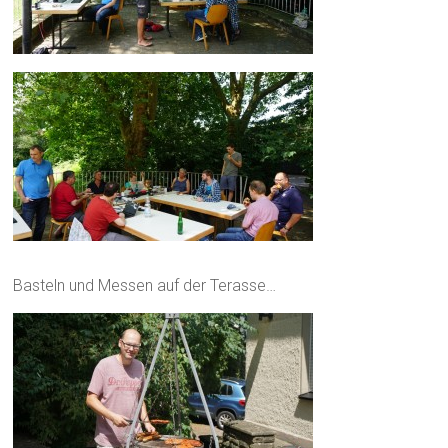
Basteln und Messen auf der Terasse…