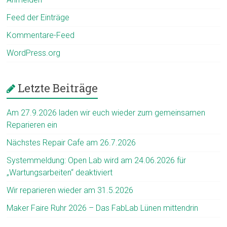
Feed der Einträge
Kommentare-Feed
WordPress.org
Letzte Beiträge
Am 27.9.2026 laden wir euch wieder zum gemeinsamen
Reparieren ein
Nächstes Repair Cafe am 26.7.2026
Systemmeldung: Open Lab wird am 24.06.2026 für
„Wartungsarbeiten“ deaktiviert
Wir reparieren wieder am 31.5.2026
Maker Faire Ruhr 2026 – Das FabLab Lünen mittendrin