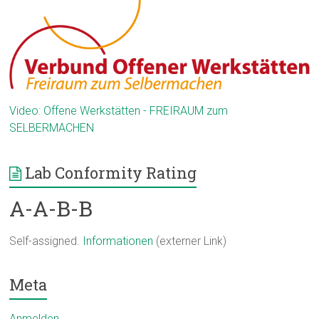
Video: Offene Werkstätten - FREIRAUM zum
SELBERMACHEN
Lab Conformity Rating
A-A-B-B
Self-assigned.
Informationen
(externer Link)
Meta
Anmelden