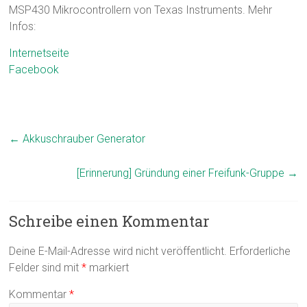
MSP430 Mikrocontrollern von Texas Instruments. Mehr
Infos:
Internetseite
Facebook
←
Akkuschrauber Generator
[Erinnerung] Gründung einer Freifunk-Gruppe
→
Schreibe einen Kommentar
Deine E-Mail-Adresse wird nicht veröffentlicht.
Erforderliche
Felder sind mit
*
markiert
Kommentar
*