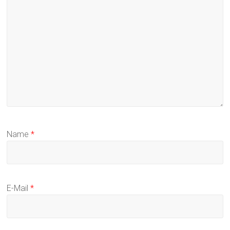
Name
*
E-Mail
*