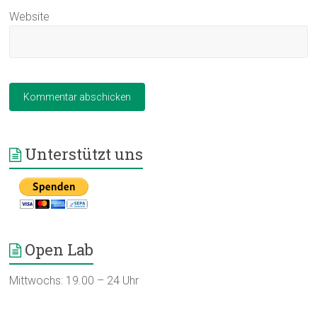
Website
Unterstützt uns
Open Lab
Mittwochs: 19.00 – 24 Uhr