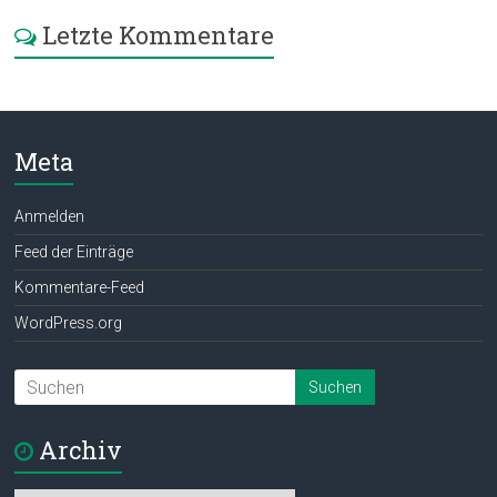
Letzte Kommentare
Meta
Anmelden
Feed der Einträge
Kommentare-Feed
WordPress.org
Archiv