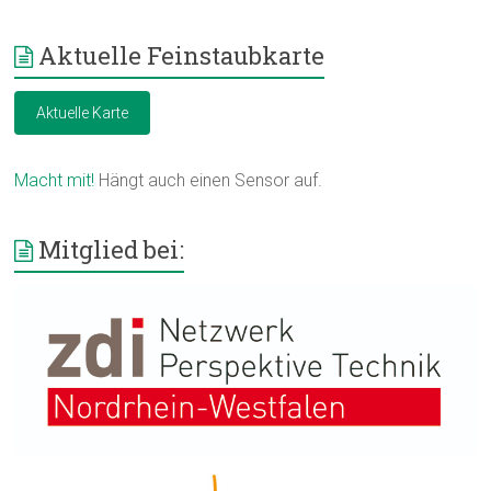
Aktuelle Feinstaubkarte
Aktuelle Karte
Macht mit!
Hängt auch einen Sensor auf.
Mitglied bei: