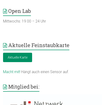
Open Lab
Mittwochs: 19.00 – 24 Uhr
Aktuelle Feinstaubkarte
Aktuelle Karte
Macht mit!
Hängt auch einen Sensor auf.
Mitglied bei: