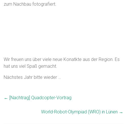
zum Nachbau fotografiert.
Wir freuen uns über viele neue Konatkte aus der Region. Es
hat uns viel Spaß gemacht.
Nächstes Jahr bitte wieder …
←
[Nachtrag] Quadcopter-Vortrag
World-Robot-Olympiad (WRO) in Lünen
→