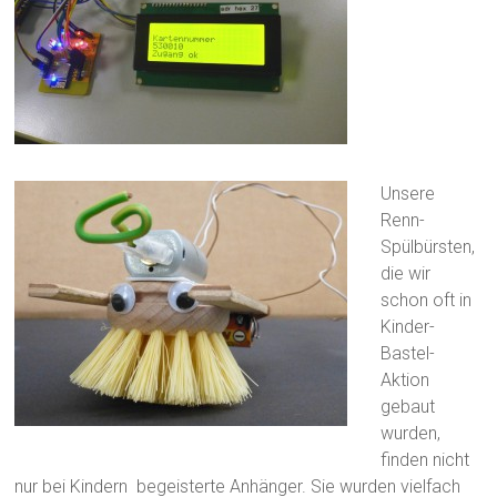
Unsere
Renn-
Spülbürsten,
die wir
schon oft in
Kinder-
Bastel-
Aktion
gebaut
wurden,
finden nicht
nur bei Kindern begeisterte Anhänger. Sie wurden vielfach