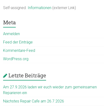
Self-assigned.
Informationen
(externer Link)
Meta
Anmelden
Feed der Einträge
Kommentare-Feed
WordPress.org
Letzte Beiträge
Am 27.9.2026 laden wir euch wieder zum gemeinsamen
Reparieren ein
Nächstes Repair Cafe am 26.7.2026