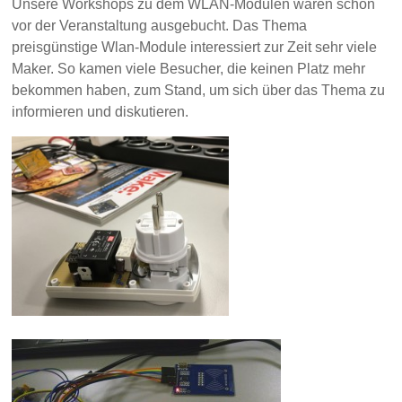
Unsere Workshops
zu dem WLAN-Modulen
waren schon
vor der Veranstaltung ausgebucht. Das Thema
preisgünstige Wlan-Module interessiert zur Zeit sehr viele
Maker. So kamen viele Besucher, die keinen Platz mehr
bekommen haben, zum Stand, um sich über d
a
s Thema zu
informieren und diskutieren.