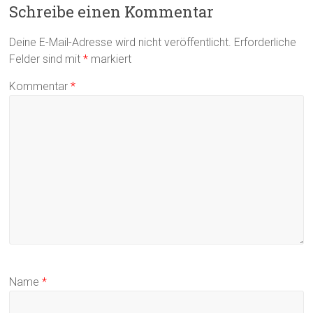
Schreibe einen Kommentar
Deine E-Mail-Adresse wird nicht veröffentlicht.
Erforderliche
Felder sind mit
*
markiert
Kommentar
*
Name
*