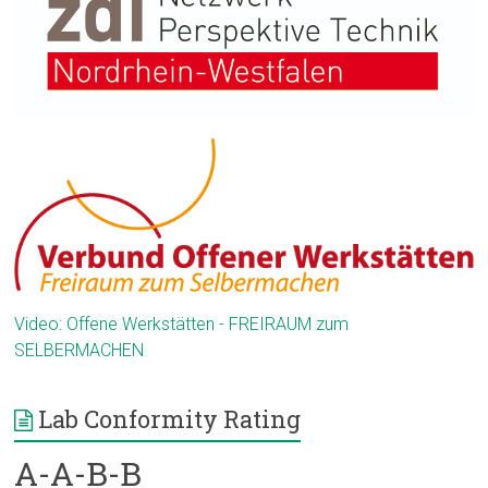
Video: Offene Werkstätten - FREIRAUM zum
SELBERMACHEN
Lab Conformity Rating
A-A-B-B