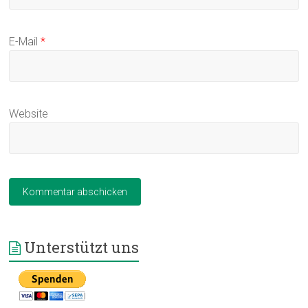
E-Mail
*
Website
Unterstützt uns