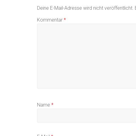
Deine E-Mail-Adresse wird nicht veröffentlicht.
Kommentar
*
Name
*