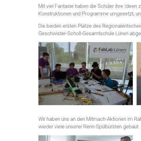
Mit viel Fantasie haben die Schüler ihre Ideen
Konstruktionen und Programme umgesetzt, und 
Die beiden ersten Plätze des Regionalentsche
Geschwister-Scholl-Gesamtschule Lünen abge
Wir haben uns an den Mitmach-Aktionen im R
wieder viele unserer Renn-Spülbürsten gebaut.