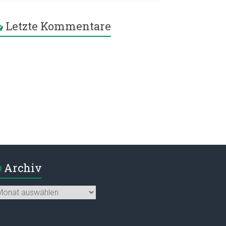
Letzte Kommentare
Archiv
chiv