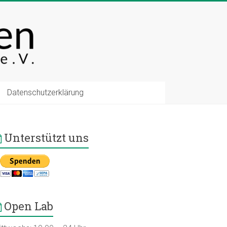
Datenschutzerklärung
Unterstützt uns
Open Lab