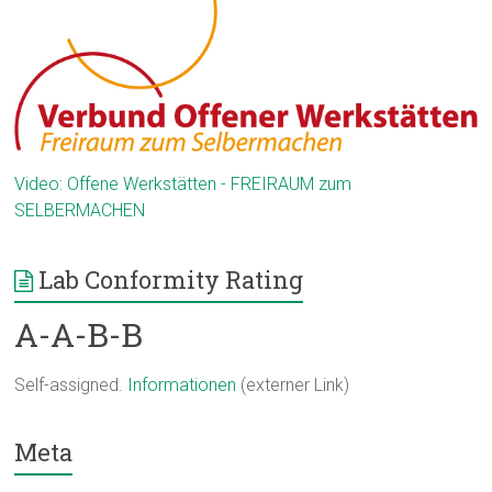
Video: Offene Werkstätten - FREIRAUM zum
SELBERMACHEN
Lab Conformity Rating
A-A-B-B
Self-assigned.
Informationen
(externer Link)
Meta