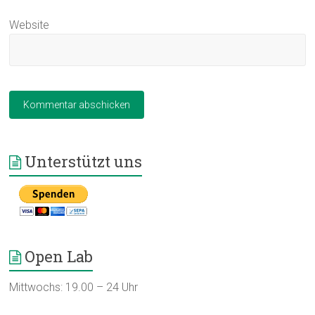
Website
Unterstützt uns
Open Lab
Mittwochs: 19.00 – 24 Uhr