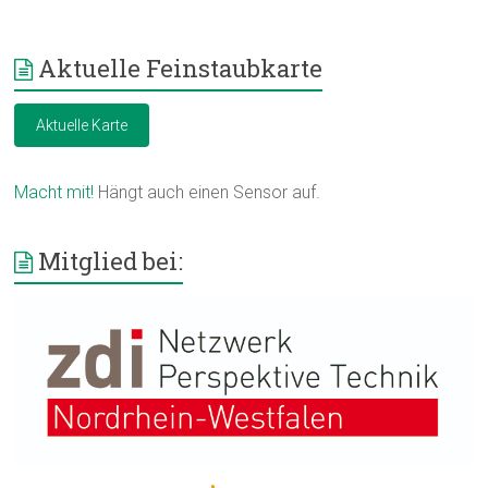
Aktuelle Feinstaubkarte
Aktuelle Karte
Macht mit!
Hängt auch einen Sensor auf.
Mitglied bei: