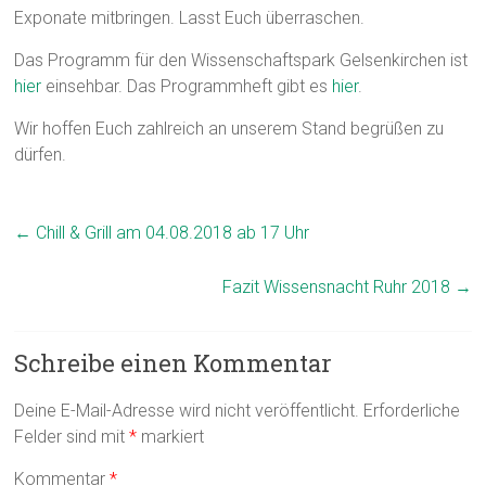
Exponate mitbringen. Lasst Euch überraschen.
Das Programm für den Wissenschaftspark Gelsenkirchen ist
hier
einsehbar. Das Programmheft gibt es
hier
.
Wir hoffen Euch zahlreich an unserem Stand begrüßen zu
dürfen.
←
Chill & Grill am 04.08.2018 ab 17 Uhr
Fazit Wissensnacht Ruhr 2018
→
Schreibe einen Kommentar
Deine E-Mail-Adresse wird nicht veröffentlicht.
Erforderliche
Felder sind mit
*
markiert
Kommentar
*