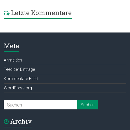
Letzte Kommentare
Meta
Anmelden
Feed der Einträge
Kommentare-Feed
WordPress.org
Archiv