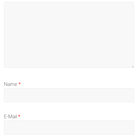
Name
*
E-Mail
*