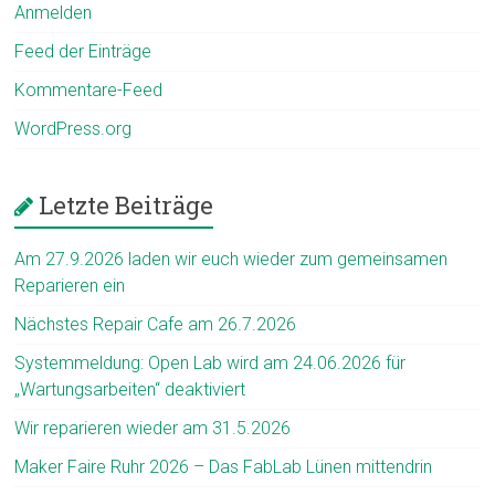
Anmelden
Feed der Einträge
Kommentare-Feed
WordPress.org
Letzte Beiträge
Am 27.9.2026 laden wir euch wieder zum gemeinsamen
Reparieren ein
Nächstes Repair Cafe am 26.7.2026
Systemmeldung: Open Lab wird am 24.06.2026 für
„Wartungsarbeiten“ deaktiviert
Wir reparieren wieder am 31.5.2026
Maker Faire Ruhr 2026 – Das FabLab Lünen mittendrin