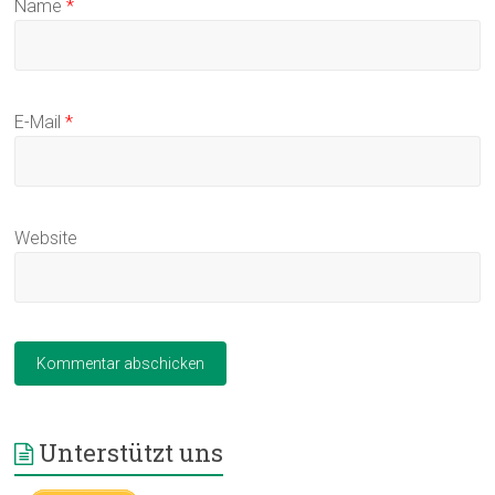
Name
*
E-Mail
*
Website
Unterstützt uns