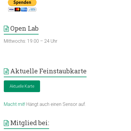
Open Lab
Mittwochs: 19.00 – 24 Uhr
Aktuelle Feinstaubkarte
Aktuelle Karte
Macht mit!
Hängt auch einen Sensor auf.
Mitglied bei: