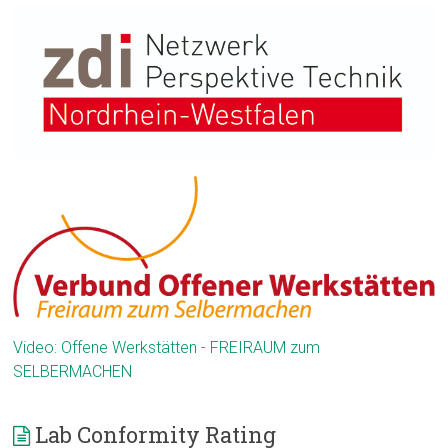
Video: Offene Werkstätten - FREIRAUM zum
SELBERMACHEN
Lab Conformity Rating