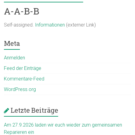
A-A-B-B
Self-assigned.
Informationen
(externer Link)
Meta
Anmelden
Feed der Einträge
Kommentare-Feed
WordPress.org
Letzte Beiträge
Am 27.9.2026 laden wir euch wieder zum gemeinsamen
Reparieren ein