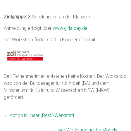
Zielgruppe:
8 Schülerinnen ab der Klasse 7
Anmeldung erfolgt über
www.girls-day.de
Der Workshop findet statt in Kooperation mit
Den Teilnehmerinnen entstehen keine Kosten. Der Workshop
wird von der Bundesagentur für Arbeit (BA) und dem
Ministerium für Kultur und Wissenschaft NRW (MKW)
gefördert.
←
Action in unser „Rest“-Werkstatt
Unser Workshop nur für Mädels …
→