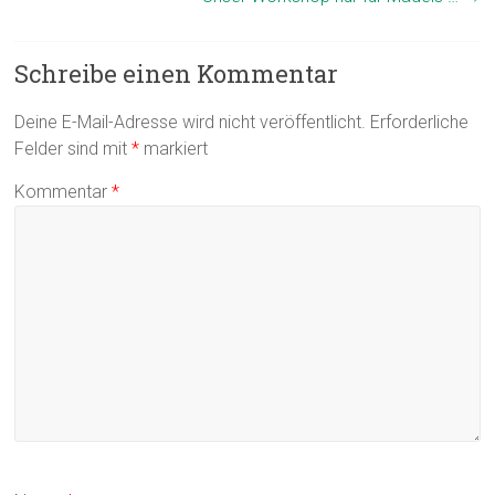
Schreibe einen Kommentar
Deine E-Mail-Adresse wird nicht veröffentlicht.
Erforderliche
Felder sind mit
*
markiert
Kommentar
*