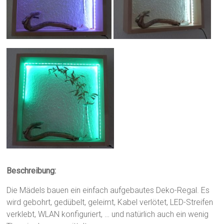
Beschreibung:
Die Mädels bauen ein einfach aufgebautes Deko-Regal. Es
wird gebohrt, gedübelt, geleimt, Kabel verlötet, LED-Streifen
verklebt, WLAN konfiguriert, … und natürlich auch ein wenig