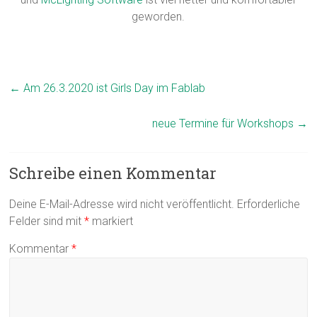
geworden.
←
Am 26.3.2020 ist Girls Day im Fablab
neue Termine für Workshops
→
Schreibe einen Kommentar
Deine E-Mail-Adresse wird nicht veröffentlicht.
Erforderliche
Felder sind mit
*
markiert
Kommentar
*