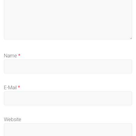
Name
*
E-Mail
*
Website