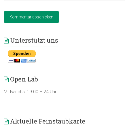
Unterstützt uns
Open Lab
Mittwochs: 19.00 – 24 Uhr
Aktuelle Feinstaubkarte