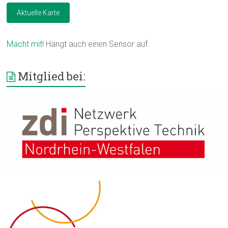
Aktuelle Karte
Macht mit!
Hängt auch einen Sensor auf.
Mitglied bei: