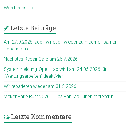
WordPress.org
Letzte Beiträge
Am 27.9.2026 laden wir euch wieder zum gemeinsamen
Reparieren ein
Nächstes Repair Cafe am 26.7.2026
Systemmeldung: Open Lab wird am 24.06.2026 für
„Wartungsarbeiten“ deaktiviert
Wir reparieren wieder am 31.5.2026
Maker Faire Ruhr 2026 – Das FabLab Lünen mittendrin
Letzte Kommentare