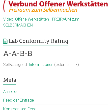
Video: Offene Werkstätten - FREIRAUM zum
SELBERMACHEN
Lab Conformity Rating
A-A-B-B
Self-assigned.
Informationen
(externer Link)
Meta
Anmelden
Feed der Einträge
Kommentare-Feed