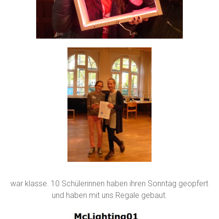
war klasse. 10 Schülerinnen haben ihren Sonntag geopfert
und haben mit uns Regale gebaut.