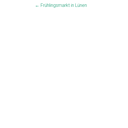
←
Frühlingsmarkt in Lünen