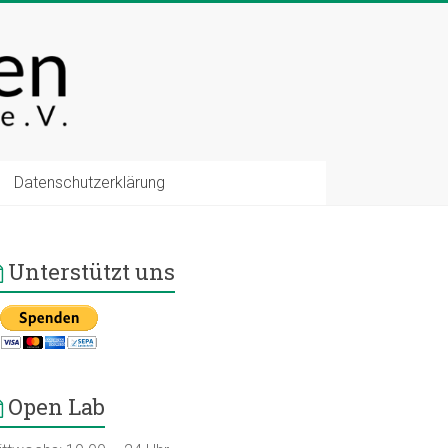
Datenschutzerklärung
Unterstützt uns
Open Lab