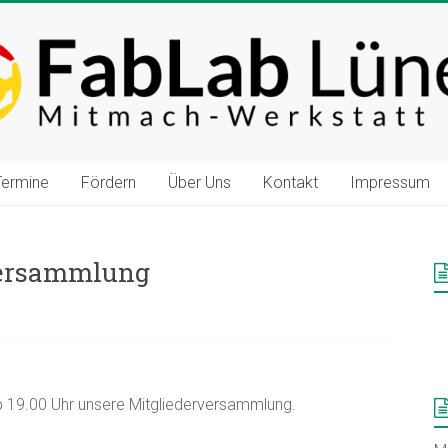
Termine
Fördern
Über Uns
Kontakt
Impressum
versammlung
ab 19.00 Uhr unsere Mitgliederversammlung.