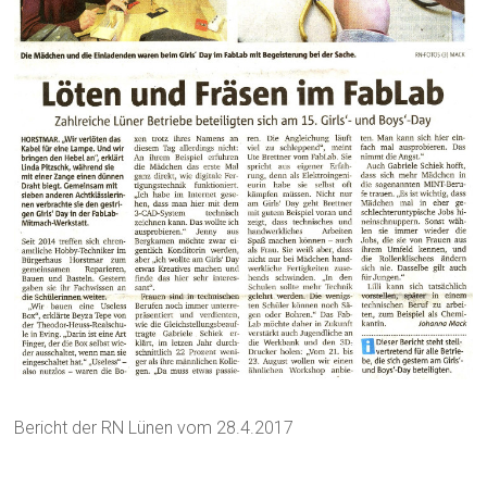
Bericht der RN Lünen vom 28.4.2017