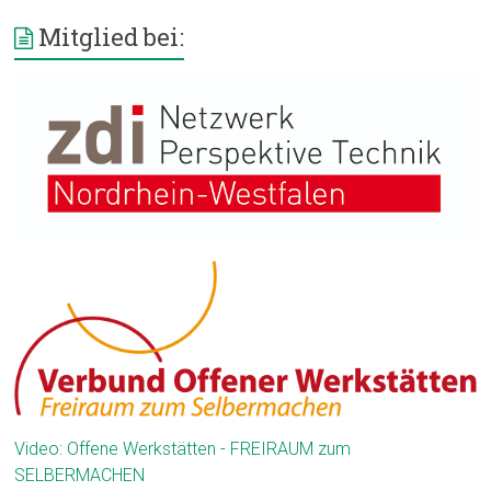
Mitglied bei:
Video: Offene Werkstätten - FREIRAUM zum
SELBERMACHEN