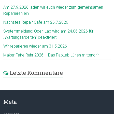
Am 27.9.2026 laden wir euch wieder zum gemeinsamen
Reparieren ein
Nächstes Repair Cafe am 26.7.2026
Systemmeldung: Open Lab wird am 24.06.2026 für
„Wartungsarbeiten“ deaktiviert
Wir reparieren wieder am 31.5.2026
Maker Faire Ruhr 2026 – Das FabLab Lünen mittendrin
Letzte Kommentare
Meta