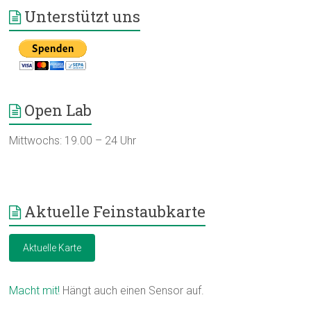
Unterstützt uns
Open Lab
Mittwochs: 19.00 – 24 Uhr
Aktuelle Feinstaubkarte
Aktuelle Karte
Macht mit!
Hängt auch einen Sensor auf.