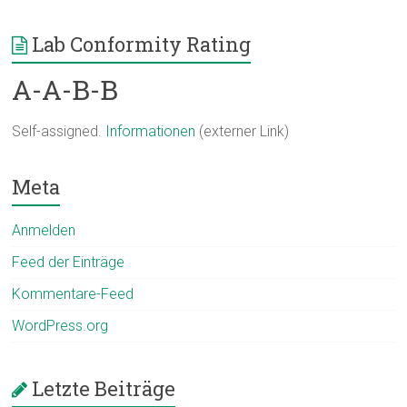
Lab Conformity Rating
A-A-B-B
Self-assigned.
Informationen
(externer Link)
Meta
Anmelden
Feed der Einträge
Kommentare-Feed
WordPress.org
Letzte Beiträge