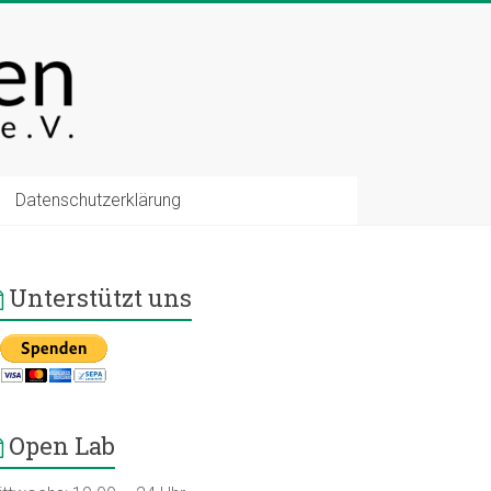
Datenschutzerklärung
Unterstützt uns
Open Lab