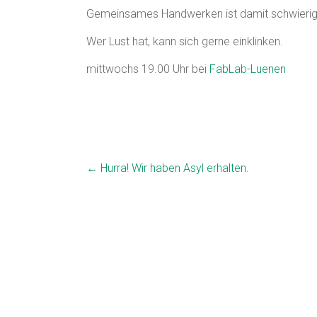
Gemeinsames Handwerken ist damit schwierig
Wer Lust hat, kann sich gerne einklinken.
mittwochs 19.00 Uhr bei
FabLab-Luenen
←
Hurra! Wir haben Asyl erhalten.