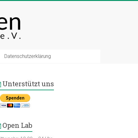
Datenschutzerklärung
Unterstützt uns
Open Lab