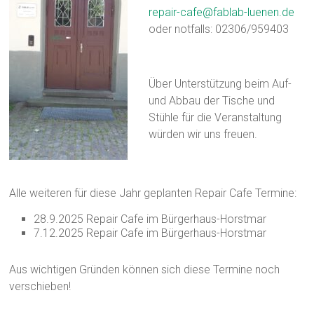
repair-cafe@fablab-luenen.de
oder notfalls: 02306/959403
Über Unterstützung beim Auf-
und Abbau der Tische und
Stühle für die Veranstaltung
würden wir uns freuen.
Alle weiteren für diese Jahr geplanten Repair Cafe Termine:
28.9.2025 Repair Cafe im Bürgerhaus-Horstmar
7.12.2025 Repair Cafe im Bürgerhaus-Horstmar
Aus wichtigen Gründen können sich diese Termine noch
verschieben!