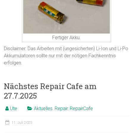
Fertiger Akku.
Disclaimer: Das Arbeiten mit (ungesicherten) Li-Ion und Li-Po
Akkumulatoren sollte nur mit der nötigen Fachkenntnis
erfolgen.
Nächstes Repair Cafe am
27.7.2025
Ute
Aktuelles
,
Repair
,
RepairCafe
11. Juli 2025