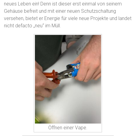
neues Leben ein! Denn ist dieser erst einmal von seinem
Gehäuse befreit und mit einer neuen Schutzschaltung
versehen, bietet er Energie für viele neue Projekte und landet
nicht defacto „neu“ im Müll.
Öffnen einer Vape.