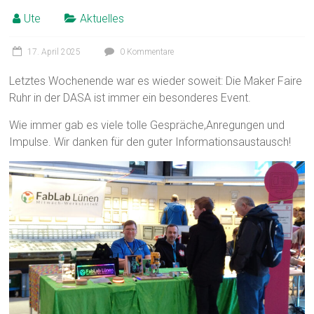
Ute
Aktuelles
17. April 2025
0 Kommentare
Letztes Wochenende war es wieder soweit: Die Maker Faire
Ruhr in der DASA ist immer ein besonderes Event.
Wie immer gab es viele tolle Gespräche,Anregungen und
Impulse. Wir danken für den guter Informationsaustausch!