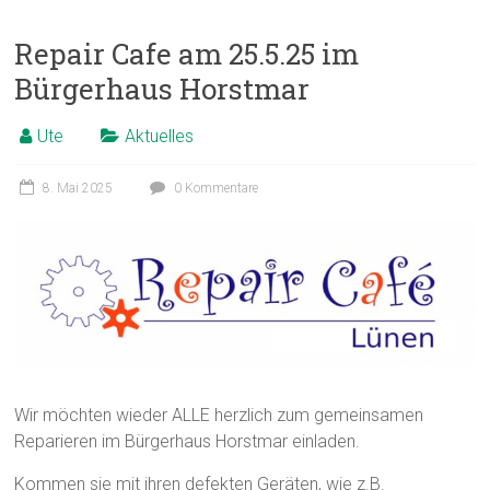
Repair Cafe am 25.5.25 im
Bürgerhaus Horstmar
Ute
Aktuelles
8. Mai 2025
0 Kommentare
Wir möchten wieder ALLE herzlich zum gemeinsamen
Reparieren im Bürgerhaus Horstmar einladen.
Kommen sie mit ihren defekten Geräten, wie z.B.