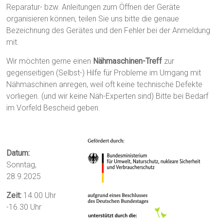
Reparatur- bzw. Anleitungen zum Öffnen der Geräte
organisieren können, teilen Sie uns bitte die genaue
Bezeichnung des Gerätes und den Fehler bei der Anmeldung
mit.
Wir möchten gerne einen
Nähmaschinen-Treff
zur
gegenseitigen (Selbst-) Hilfe für Probleme im Umgang mit
Nähmaschinen anregen, weil oft keine technische Defekte
vorliegen. (und wir keine Näh-Experten sind) Bitte bei Bedarf
im Vorfeld Bescheid geben.
Datum:
Sonntag,
28.9.2025
Zeit:
14.00 Uhr
-16.30 Uhr