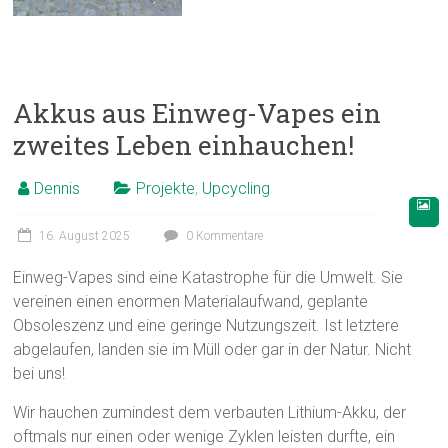
Akkus aus Einweg-Vapes ein
zweites Leben einhauchen!
Dennis
Projekte
,
Upcycling
16. August 2025
0 Kommentare
Einweg-Vapes sind eine Katastrophe für die Umwelt. Sie
vereinen einen enormen Materialaufwand, geplante
Obsoleszenz und eine geringe Nutzungszeit. Ist letztere
abgelaufen, landen sie im Müll oder gar in der Natur. Nicht
bei uns!
Wir hauchen zumindest dem verbauten Lithium-Akku, der
oftmals nur einen oder wenige Zyklen leisten durfte, ein