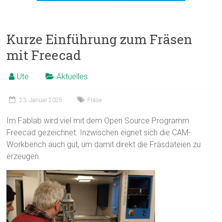
Kurze Einführung zum Fräsen
mit Freecad
Ute
Aktuelles
23. Januar 2025
Fräse
Im Fablab wird viel mit dem Open Source Programm
Freecad gezeichnet. Inzwischen eignet sich die CAM-
Workbench auch gut, um damit direkt die Fräsdateien zu
erzeugen.