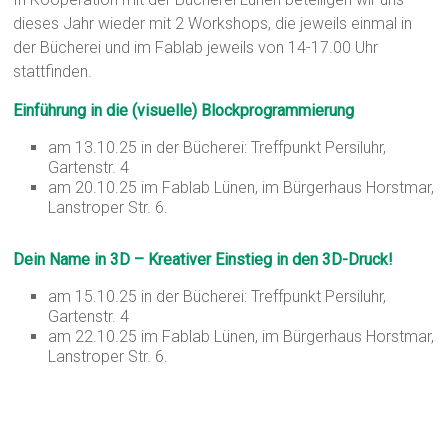
dieses Jahr wieder mit 2 Workshops, die jeweils einmal in
der Bücherei und im Fablab jeweils von 14-17.00 Uhr
stattfinden.
Einführung in die (visuelle) Blockprogrammierung
am 13.10.25 in der Bücherei: Treffpunkt Persiluhr,
Gartenstr. 4
am 20.10.25 im Fablab Lünen, im Bürgerhaus Horstmar,
Lanstroper Str. 6.
Dein Name in 3D – Kreativer Einstieg in den 3D-Druck!
am 15.10.25 in der Bücherei: Treffpunkt Persiluhr,
Gartenstr. 4
am 22.10.25 im Fablab Lünen, im Bürgerhaus Horstmar,
Lanstroper Str. 6.