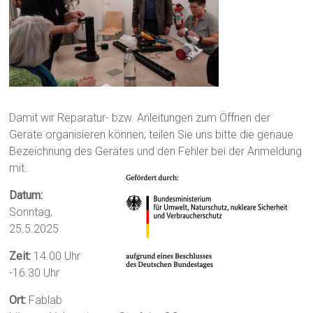
Damit wir Reparatur- bzw. Anleitungen zum Öffnen der
Geräte organisieren können, teilen Sie uns bitte die genaue
Bezeichnung des Gerätes und den Fehler bei der Anmeldung
mit.
Datum:
Sonntag,
25.5.2025
Zeit:
14.00 Uhr
-16.30 Uhr
Ort:
Fablab