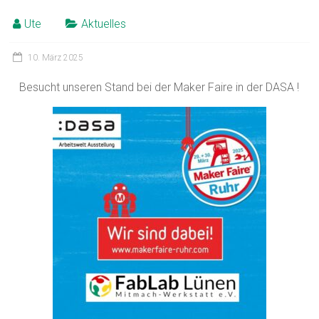
Ute
Aktuelles
10. März 2025
Besucht unseren Stand bei der Maker Faire in der DASA !