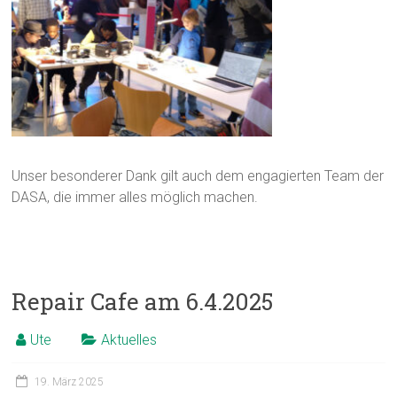
Unser besonderer Dank gilt auch dem engagierten Team der
DASA, die immer alles möglich machen.
Repair Cafe am 6.4.2025
Ute
Aktuelles
19. März 2025