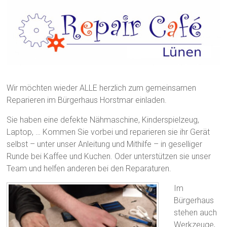
Wir möchten wieder ALLE herzlich zum gemeinsamen
Reparieren im Bürgerhaus Horstmar einladen.
Sie haben eine defekte Nähmaschine, Kinderspielzeug,
Laptop, … Kommen Sie vorbei und reparieren sie ihr Gerät
selbst – unter unser Anleitung und Mithilfe – in geselliger
Runde bei Kaffee und Kuchen. Oder unterstützen sie unser
Team und helfen anderen bei den Reparaturen.
Im
Bürgerhaus
stehen auch
Werkzeuge,