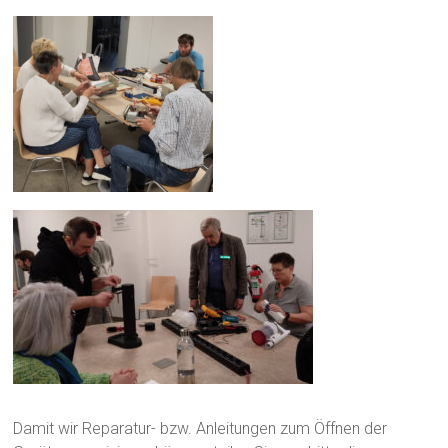
Damit wir Reparatur- bzw. Anleitungen zum Öffnen der