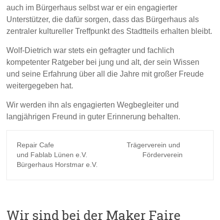
auch im Bürgerhaus selbst war er ein engagierter
Unterstützer, die dafür sorgen, dass das Bürgerhaus als
zentraler kultureller Treffpunkt des Stadtteils erhalten bleibt.
Wolf-Dietrich war stets ein gefragter und fachlich
kompetenter Ratgeber bei jung und alt, der sein Wissen
und seine Erfahrung über all die Jahre mit großer Freude
weitergegeben hat.
Wir werden ihn als engagierten Wegbegleiter und
langjährigen Freund in guter Erinnerung behalten.
Repair Cafe					Trägerverein und
und Fablab Lünen e.V.				Förderverein 
Bürgerhaus Horstmar e.V.
Wir sind bei der Maker Faire