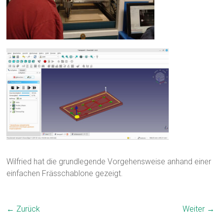
Wilfried hat die grundlegende Vorgehensweise anhand einer
einfachen Frässchablone gezeigt.
← Zurück
Weiter →