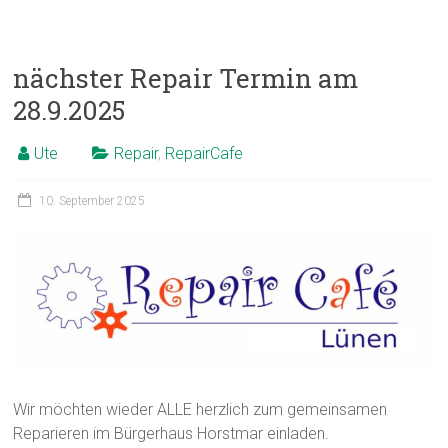
nächster Repair Termin am
28.9.2025
Ute
Repair
,
RepairCafe
10. September 2025
Wir möchten wieder ALLE herzlich zum gemeinsamen
Reparieren im Bürgerhaus Horstmar einladen.