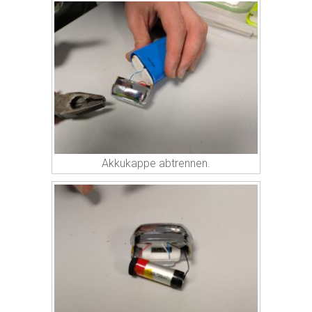
Akkukappe abtrennen.