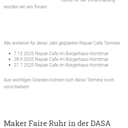
würden wir uns freuen.
Alle weiteren für diese Jahr geplanten Repair Cafe Termine:
7.12.2025 Repair Cafe im Bürgerhaus-Horstmar
28.9.2025 Repair Cafe im Bürgerhaus-Horstmar
27.7.2025 Repair Cafe im Bürgerhaus-Horstmar
Aus wichtigen Gründen können sich diese Termine noch
verschieben!
Maker Faire Ruhr in der DASA