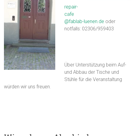
repair-
cafe
@fablab-luenen.de
oder
notfalls: 02306/959403
Über Unterstützung beim Auf-
und Abbau der Tische und
Stühle für die Veranstaltung
würden wir uns freuen.