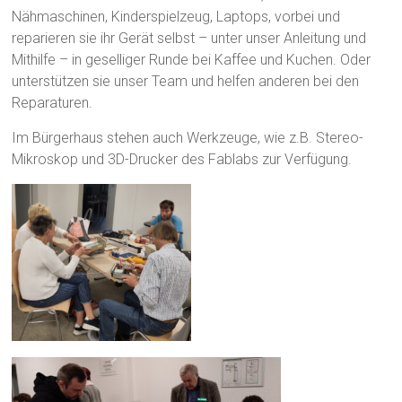
Nähmaschinen, Kinderspielzeug, Laptops, vorbei und
reparieren sie ihr Gerät selbst – unter unser Anleitung und
Mithilfe – in geselliger Runde bei Kaffee und Kuchen. Oder
unterstützen sie unser Team und helfen anderen bei den
Reparaturen.
Im Bürgerhaus stehen auch Werkzeuge, wie z.B. Stereo-
Mikroskop und 3D-Drucker des Fablabs zur Verfügung.