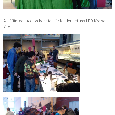
Als Mitmach-Aktion konnten für Kinder bei uns LED-Kreisel
löten.