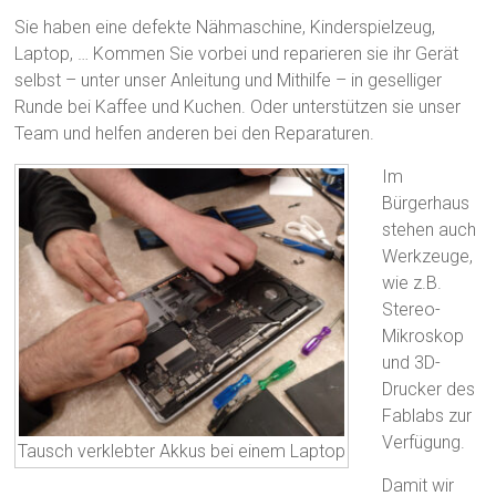
Sie haben eine defekte Nähmaschine, Kinderspielzeug,
Laptop, … Kommen Sie vorbei und reparieren sie ihr Gerät
selbst – unter unser Anleitung und Mithilfe – in geselliger
Runde bei Kaffee und Kuchen. Oder unterstützen sie unser
Team und helfen anderen bei den Reparaturen.
Im
Bürgerhaus
stehen auch
Werkzeuge,
wie z.B.
Stereo-
Mikroskop
und 3D-
Drucker des
Fablabs zur
Verfügung.
Tausch verklebter Akkus bei einem Laptop
Damit wir