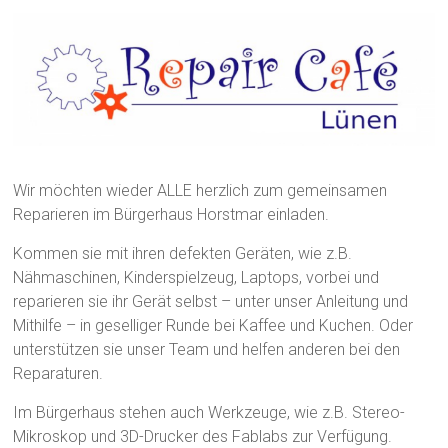
Wir möchten wieder ALLE herzlich zum gemeinsamen
Reparieren im Bürgerhaus Horstmar einladen.
Kommen sie mit ihren defekten Geräten, wie z.B.
Nähmaschinen, Kinderspielzeug, Laptops, vorbei und
reparieren sie ihr Gerät selbst – unter unser Anleitung und
Mithilfe – in geselliger Runde bei Kaffee und Kuchen. Oder
unterstützen sie unser Team und helfen anderen bei den
Reparaturen.
Im Bürgerhaus stehen auch Werkzeuge, wie z.B. Stereo-
Mikroskop und 3D-Drucker des Fablabs zur Verfügung.