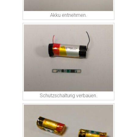
Akku entnehmen.
Schutzschaltung verbauen.