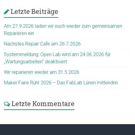
Letzte Beiträge
Am 27.9.2026 laden wir euch wieder zum gemeinsamen
Reparieren ein
Nächstes Repair Cafe am 26.7.2026
Systemmeldung: Open Lab wird am 24.06.2026 für
„Wartungsarbeiten“ deaktiviert
Wir reparieren wieder am 31.5.2026
Maker Faire Ruhr 2026 – Das FabLab Lünen mittendrin
Letzte Kommentare