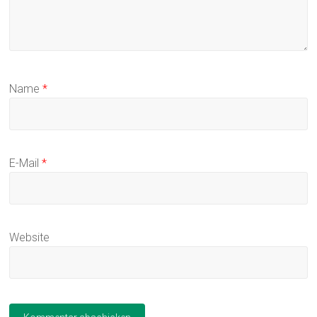
Name
*
E-Mail
*
Website