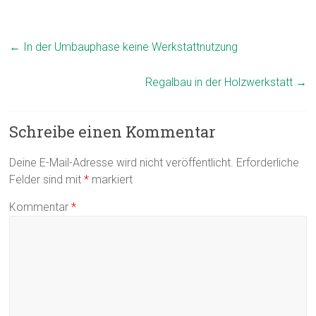
←
In der Umbauphase keine Werkstattnutzung
Regalbau in der Holzwerkstatt
→
Schreibe einen Kommentar
Deine E-Mail-Adresse wird nicht veröffentlicht.
Erforderliche
Felder sind mit
*
markiert
Kommentar
*