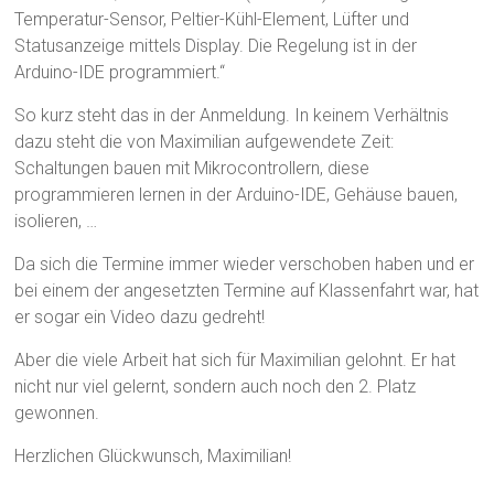
Temperatur-Sensor, Peltier-Kühl-Element, Lüfter und
Statusanzeige mittels Display. Die Regelung ist in der
Arduino-IDE programmiert.“
So kurz steht das in der Anmeldung. In keinem Verhältnis
dazu steht die von Maximilian aufgewendete Zeit:
Schaltungen bauen mit Mikrocontrollern, diese
programmieren lernen in der Arduino-IDE, Gehäuse bauen,
isolieren, …
Da sich die Termine immer wieder verschoben haben und er
bei einem der angesetzten Termine auf Klassenfahrt war, hat
er sogar ein Video dazu gedreht!
Aber die viele Arbeit hat sich für Maximilian gelohnt. Er hat
nicht nur viel gelernt, sondern auch noch den 2. Platz
gewonnen.
Herzlichen Glückwunsch, Maximilian!