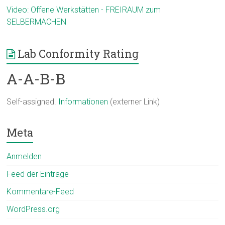
Video: Offene Werkstätten - FREIRAUM zum
SELBERMACHEN
Lab Conformity Rating
A-A-B-B
Self-assigned.
Informationen
(externer Link)
Meta
Anmelden
Feed der Einträge
Kommentare-Feed
WordPress.org