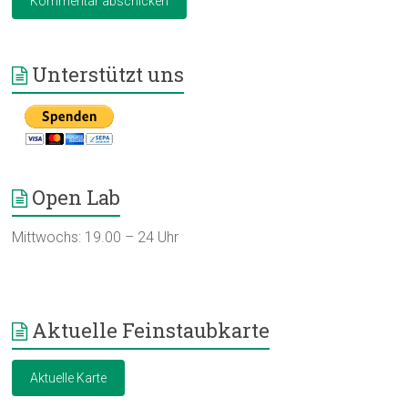
Unterstützt uns
Open Lab
Mittwochs: 19.00 – 24 Uhr
Aktuelle Feinstaubkarte
Aktuelle Karte