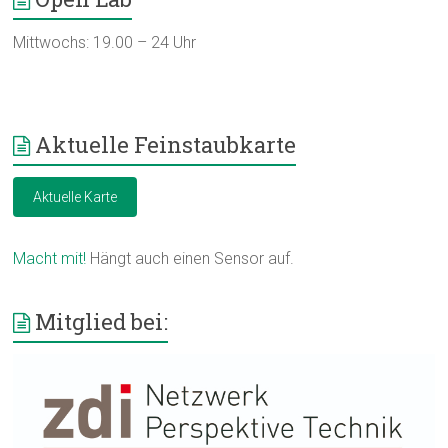
Mittwochs: 19.00 – 24 Uhr
Aktuelle Feinstaubkarte
Aktuelle Karte
Macht mit!
Hängt auch einen Sensor auf.
Mitglied bei: