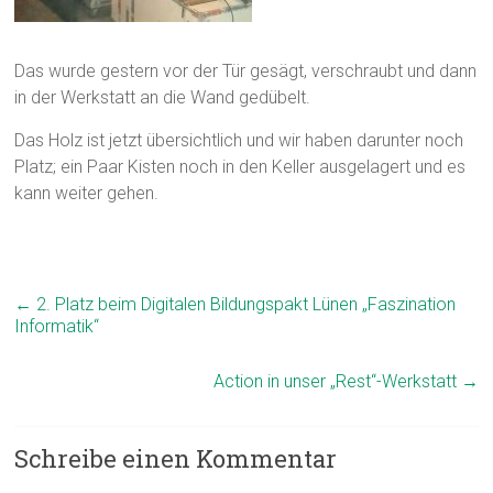
Das wurde gestern vor der Tür gesägt, verschraubt und dann
in der Werkstatt an die Wand gedübelt.
Das Holz ist jetzt übersichtlich und wir haben darunter noch
Platz; ein Paar Kisten noch in den Keller ausgelagert und es
kann weiter gehen.
←
2. Platz beim Digitalen Bildungspakt Lünen „Faszination
Informatik“
Action in unser „Rest“-Werkstatt
→
Schreibe einen Kommentar