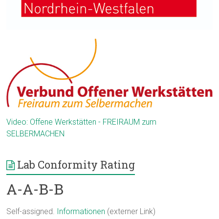
Video: Offene Werkstätten - FREIRAUM zum
SELBERMACHEN
Lab Conformity Rating
A-A-B-B
Self-assigned.
Informationen
(externer Link)