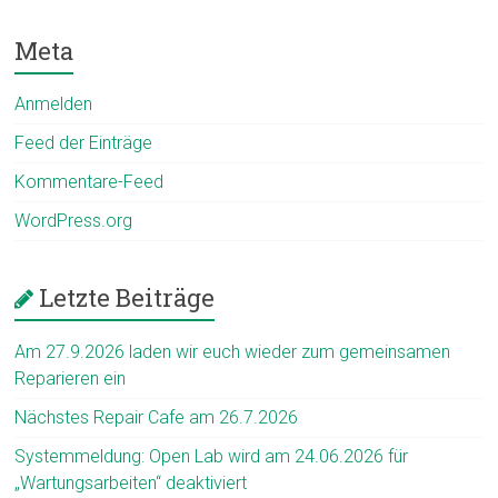
Meta
Anmelden
Feed der Einträge
Kommentare-Feed
WordPress.org
Letzte Beiträge
Am 27.9.2026 laden wir euch wieder zum gemeinsamen
Reparieren ein
Nächstes Repair Cafe am 26.7.2026
Systemmeldung: Open Lab wird am 24.06.2026 für
„Wartungsarbeiten“ deaktiviert