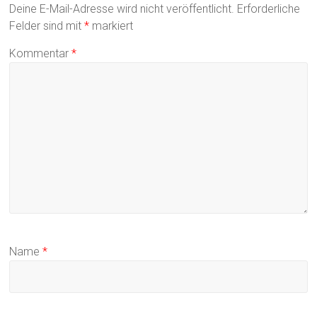
Deine E-Mail-Adresse wird nicht veröffentlicht.
Erforderliche
Felder sind mit
*
markiert
Kommentar
*
Name
*